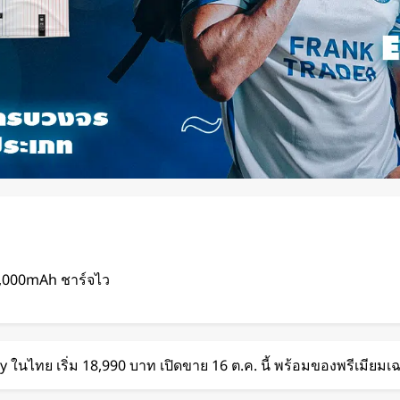
2,000mAh ชาร์จไว
ดด จากโชว์
นไทย เริ่ม 18,990 บาท เปิดขาย 16 ต.ค. นี้ พร้อมของพรีเมียมเฉ