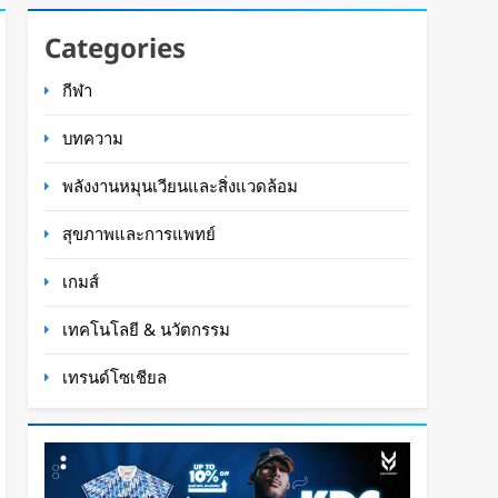
Categories
กีฬา
บทความ
พลังงานหมุนเวียนและสิ่งแวดล้อม
สุขภาพและการแพทย์
เกมส์
เทคโนโลยี & นวัตกรรม
เทรนด์โซเชียล