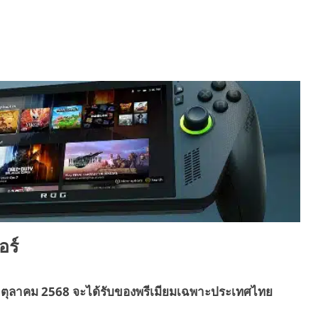
อร์
– 16 ตุลาคม 2568 จะได้รับของพรีเมียมเฉพาะประเทศไทย