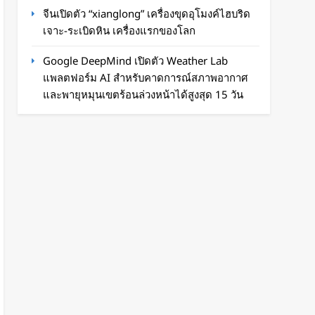
จีนเปิดตัว “xianglong” เครื่องขุดอุโมงค์ไฮบริด
เจาะ-ระเบิดหิน เครื่องแรกของโลก
Google DeepMind เปิดตัว Weather Lab
แพลตฟอร์ม AI สำหรับคาดการณ์สภาพอากาศ
และพายุหมุนเขตร้อนล่วงหน้าได้สูงสุด 15 วัน