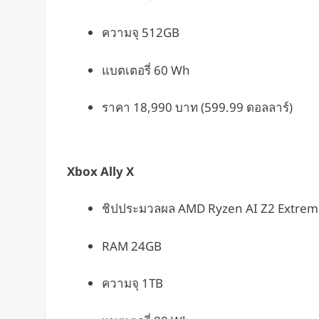
ความจุ 512GB
แบตเตอรี่ 60 Wh
ราคา 18,990 บาท (599.99 ดอลลาร์)
Xbox Ally X
ชิปประมวลผล AMD Ryzen AI Z2 Extrem
RAM 24GB
ความจุ 1TB