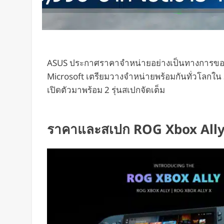
ASUS ประกาศราคาจำหน่ายอย่างเป็นทางการข
Microsoft เตรียมวางจำหน่ายพร้อมกันทั่วโลกใน
เปิดตัวมาพร้อม 2 รุ่นสเปกจัดเต็ม
ราคาและสเปก ROG Xbox All