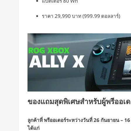
แบตเตอรี่ 80 Wh
ราคา 29,990 บาท (999.99 ดอลลาร์)
ของแถมสุดพิเศษสำหรับผู้พรีออเด
ลูกค้าที่ พรีออเดอร์ระหว่างวันที่ 26 กันยายน 
ได้แก่