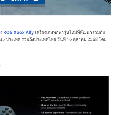
อง
ROG Xbox Ally
เครื่องเกมพกพารุ่นใหม่ที่พัฒนาร่วมกับ
 35 ประเทศ รวมถึงประเทศไทย วันที่ 16 ตุลาคม 2568 โดย
y