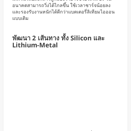
อนาคตสามารถวิ่งได้ไกลขึ้น ใช้เวลาชาร์จน้อยลง
และรองรับงานหนักได้ดีกว่าแบตเตอรี่ลิเทียมไอออน
แบบเดิม
พัฒนา 2 เส้นทาง ทั้ง Silicon และ
Lithium-Metal