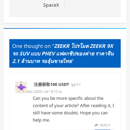
SpaceX
One thought on “
ZEEKR โปรโมต ZEEKR 9X
รถ SUV แบบ PHEV แฟลกชิปของค่าย ราคาจีน
2.1 ล้านบาท รอลุ้นขายไทย
”
注册获取100 USDT
พูดว่า:
18 มีนาคม 2026 เวลา 8:15 น.
Can you be more specific about the
content of your article? After reading it, I
still have some doubts. Hope you can
help me.
REPLY