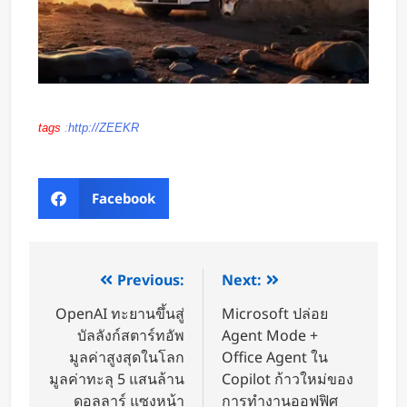
tags
:
http://ZEEKR
Facebook
Previous:
Next:
OpenAI ทะยานขึ้นสู่
Microsoft ปล่อย
บัลลังก์สตาร์ทอัพ
Agent Mode +
มูลค่าสูงสุดในโลก
Office Agent ใน
มูลค่าทะลุ 5 แสนล้าน
Copilot ก้าวใหม่ของ
ดอลลาร์ แซงหน้า
การทำงานออฟฟิศ