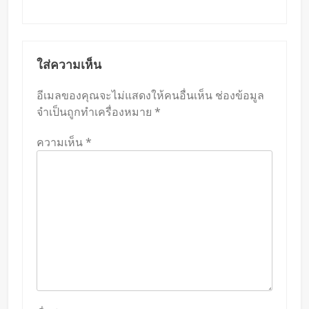
ใส่ความเห็น
อีเมลของคุณจะไม่แสดงให้คนอื่นเห็น
ช่องข้อมูล
จำเป็นถูกทำเครื่องหมาย
*
ความเห็น
*