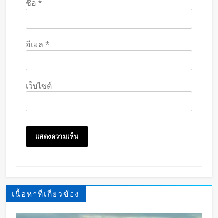
ชื่อ
*
อีเมล
*
เว็บไซต์
เนื้อหาที่เกี่ยวข้อง