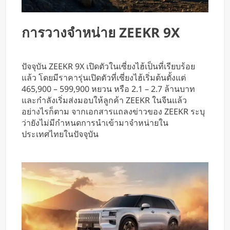
การวางจำหน่าย ZEEKR 9X
ปัจจุบัน ZEEKR 9X เปิดตัวในเซี่ยงไฮ้เป็นที่เรียบร้อย
แล้ว โดยมีราคารุ่นเปิดตัวที่เซี่ยงไฮ้เริ่มต้นตั้งแต่
465,900 – 599,900 หยวน หรือ 2.1 – 2.7 ล้านบาท
และกำลังเริ่มส่งมอบให้ลูกค้า ZEEKR ในจีนแล้ว
อย่างไรก็ตาม จากเอกสารแถลงข่าวของ ZEEKR ระบุ
ว่ายังไม่มีกำหนดการนำเข้ามาจำหน่ายใน
ประเทศไทยในปัจจุบัน