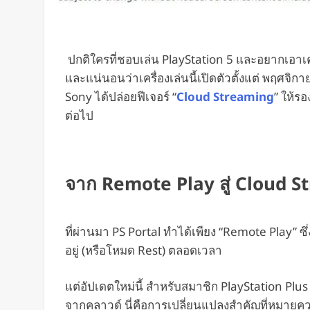
ปกติใครที่ชอบเล่น PlayStation 5 และอยากเอาเ
และแน่นอนว่าเครื่องเล่นนี้เปิดตัวตั้งแต่ พฤศจิกาย
Sony ได้ปล่อยฟีเจอร์ “
Cloud Streaming
” ให้รอ
ต่อไป
จาก Remote Play สู่ Cloud St
ที่ผ่านมา PS Portal ทำได้เพียง “Remote Play” ซึ่งบ
อยู่ (หรือโหมด Rest) ตลอดเวลา
แต่อัปเดตใหม่นี้ สำหรับสมาชิก PlayStation Pl
จากคลาวด์ นี่คือการเปลี่ยนแปลงสำคัญที่หมายค