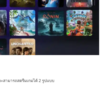
um จะสามารถสตรีมเกมได้ 2 รูปแบบ