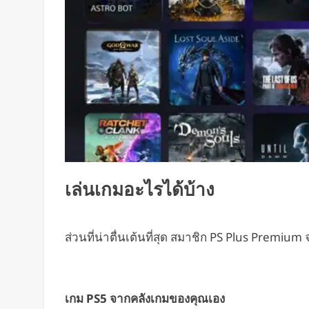
เล่นเกมอะไรได้บ้าง
ส่วนที่น่าตื่นเต้นที่สุด สมาชิก PS Plus Premi
เกม PS5 จากคลังเกมของคุณเอง