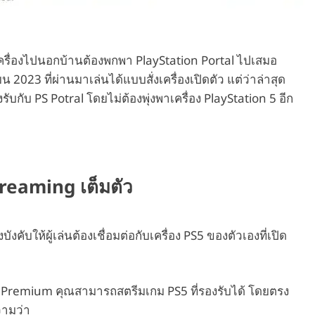
ครื่องไปนอกบ้านต้องพกพา PlayStation Portal ไปเสมอ
น 2023 ที่ผ่านมาเล่นได้แบบสั่งเครื่องเปิดตัว แต่ว่าล่าสุด
งรับกับ PS Potral โดยไม่ต้องพุ่งพาเครื่อง PlayStation 5 อีก
reaming เต็มตัว
ังคับให้ผู้เล่นต้องเชื่อมต่อกับเครื่อง PS5 ของตัวเองที่เปิด
us Premium คุณสามารถสตรีมเกม PS5 ที่รองรับได้ โดยตรง
วามว่า