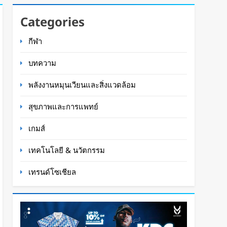
Categories
กีฬา
บทความ
พลังงานหมุนเวียนและสิ่งแวดล้อม
สุขภาพและการแพทย์
เกมส์
เทคโนโลยี & นวัตกรรม
เทรนด์โซเชียล