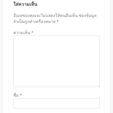
ใส่ความเห็น
อีเมลของคุณจะไม่แสดงให้คนอื่นเห็น
ช่องข้อมูล
จำเป็นถูกทำเครื่องหมาย
*
ความเห็น
*
ชื่อ
*