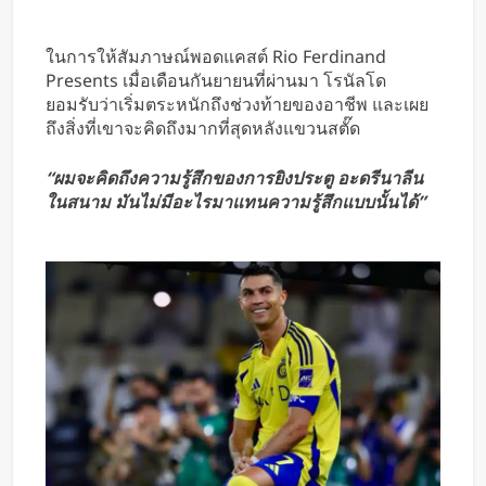
ในการให้สัมภาษณ์พอดแคสต์ Rio Ferdinand
Presents เมื่อเดือนกันยายนที่ผ่านมา โรนัลโด
ยอมรับว่าเริ่มตระหนักถึงช่วงท้ายของอาชีพ และเผย
ถึงสิ่งที่เขาจะคิดถึงมากที่สุดหลังแขวนสตั๊ด
“ผมจะคิดถึงความรู้สึกของการยิงประตู อะดรีนาลีน
ในสนาม มันไม่มีอะไรมาแทนความรู้สึกแบบนั้นได้”