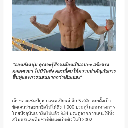
“ตอนยังหนุ่ม คุณจะรู้สึกเหมือนเป็นอมตะ แข็งแรง
ตลอดเวลา ไม่มีวันพัง ตอนนี้ผมให้ความสำคัญกับการ
ฟื้นฟูและการนอนมากกว่าเดิมเยอะ
“
เจ้าของแชมป์ยูฟา แชมเปียนส์ ลีก 5 สมัย เคยตั้งเป้า
ชัดเจนว่าอยากยิงให้ได้ถึง 1,000 ประตูในเกมทางการ
โดยปัจจุบันเขายิงไปแล้ว 934 ประตูจากการเล่นให้ทั้ง
สโมสรและทีมชาติตั้งแต่เปิดตัวในปี 2002