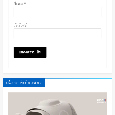
อีเมล
*
เว็บไซต์
เนื้อหาที่เกี่ยวข้อง