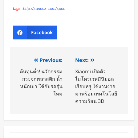
tags
:
http://sanook.com/sport
Facebook
Previous:
Next:
ต้นทุนต่ำ! นวัตกรรม
Xiaomi เปิดตัว
กระจกพลาสติก น้ำ
ไมโครเวฟมินิมอล
หนักเบา ใช้กับรถรุ่น
เรียบหรู ใช้งานง่าย
ใหม่
มาพร้อมเทคโนโลยี
ความร้อน 3D