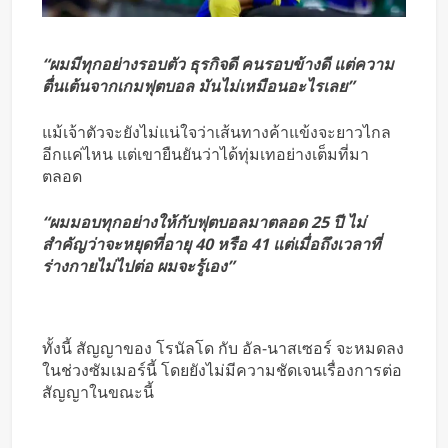
“ผมมีทุกอย่างรอบตัว ธุรกิจดี คนรอบข้างดี แต่ความ
ตื่นเต้นจากเกมฟุตบอล มันไม่เหมือนอะไรเลย”
แม้เจ้าตัวจะยังไม่แน่ใจว่าเส้นทางค้าแข้งจะยาวไกล
อีกแค่ไหน แต่เขายืนยันว่าได้ทุ่มเทอย่างเต็มที่มา
ตลอด
“ผมมอบทุกอย่างให้กับฟุตบอลมาตลอด 25 ปี ไม่
สำคัญว่าจะหยุดที่อายุ 40 หรือ 41 แต่เมื่อถึงเวลาที่
ร่างกายไม่ไปต่อ ผมจะรู้เอง”
ทั้งนี้ สัญญาของ โรนัลโด กับ อัล-นาสเซอร์ จะหมดลง
ในช่วงซัมเมอร์นี้ โดยยังไม่มีความชัดเจนเรื่องการต่อ
สัญญาในขณะนี้