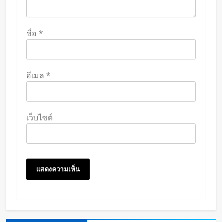
ชื่อ
*
อีเมล
*
เว็บไซต์