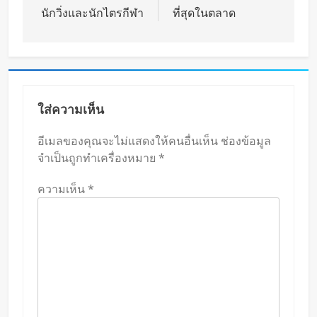
นักวิ่งและนักไตรกีฬา
ที่สุดในตลาด
ใส่ความเห็น
อีเมลของคุณจะไม่แสดงให้คนอื่นเห็น
ช่องข้อมูล
จำเป็นถูกทำเครื่องหมาย
*
ความเห็น
*