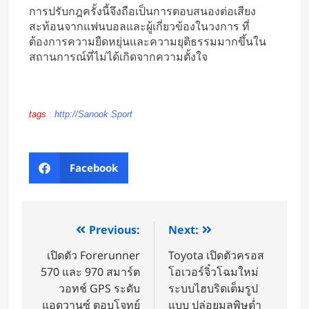
การปรับกฎครั้งนี้จึงถือเป็นการตอบสนองต่อเสียง
สะท้อนจากแฟนบอลและผู้เกี่ยวข้องในวงการ ที่
ต้องการความยืดหยุ่นและความยุติธรรมมากขึ้นใน
สถานการณ์ที่ไม่ได้เกิดจากความตั้งใจ
tags
:
http://Sanook Sport
Facebook
Previous:
Next:
เปิดตัว Forerunner
Toyota เปิดตัวครอส
570 และ 970 สมาร์ต
โอเวอร์จิ๋วโฉมใหม่
วอทช์ GPS ระดับ
ระบบไฮบริดเต็มรูป
แอดวานซ์ ตอบโจทย์
แบบ ปล่อยมลพิษต่ำ