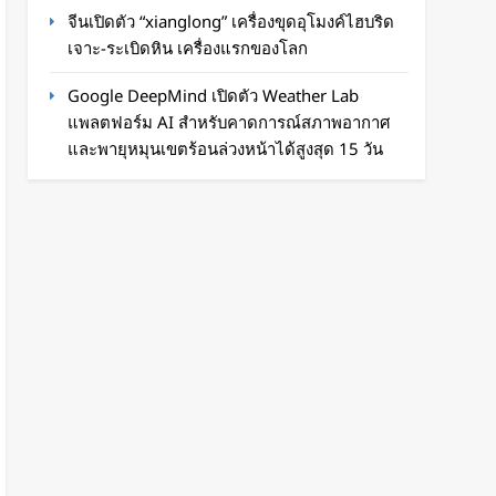
จีนเปิดตัว “xianglong” เครื่องขุดอุโมงค์ไฮบริด
เจาะ-ระเบิดหิน เครื่องแรกของโลก
Google DeepMind เปิดตัว Weather Lab
แพลตฟอร์ม AI สำหรับคาดการณ์สภาพอากาศ
และพายุหมุนเขตร้อนล่วงหน้าได้สูงสุด 15 วัน