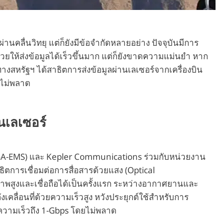
นคลื่นวิทยุ แต่ก็ยังมีข้อจำกัดหลายอย่าง ปัจจุบันมีการ
่วยให้ส่งข้อมูลได้เร็วขึ้นมาก แต่ก็ยังขาดความแม่นยำ หาก
ดทางสหรัฐฯ ได้สาธิตการส่งข้อมูลผ่านเลเซอร์จากเครื่องบิน
ไม่พลาด
นเลเซอร์
GA-EMS) และ Kepler Communications ร่วมกับหน่วยงาน
การเชื่อมต่อการสื่อสารด้วยแสง (Optical
าพสูงและเชื่อถือได้เป็นครั้งแรก ระหว่างอากาศยานและ
เคลื่อนที่ด้วยความเร็วสูง หวังประยุกต์ใช้สำหรับการ
วามเร็วถึง 1-Gbps โดยไม่พลาด