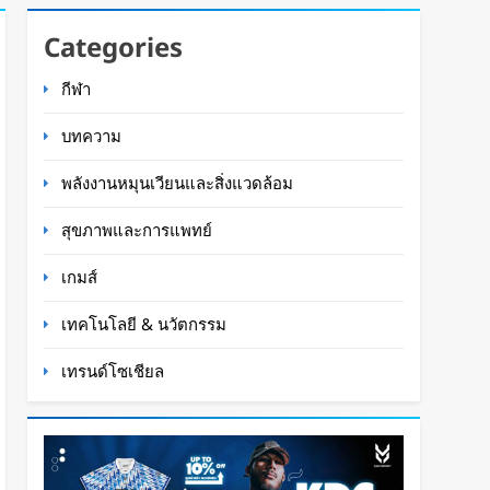
Categories
กีฬา
บทความ
พลังงานหมุนเวียนและสิ่งแวดล้อม
สุขภาพและการแพทย์
เกมส์
เทคโนโลยี & นวัตกรรม
เทรนด์โซเชียล