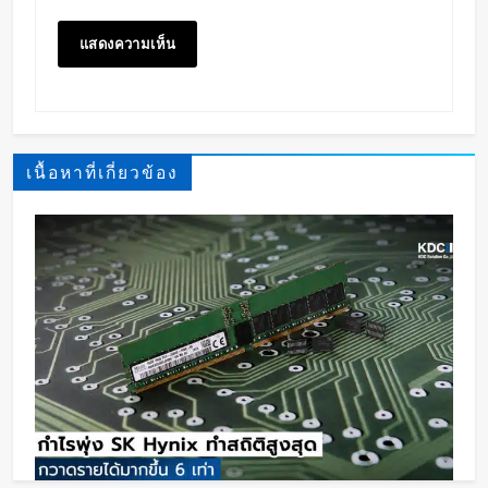
เนื้อหาที่เกี่ยวข้อง