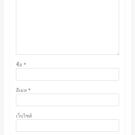
ชื่อ
*
อีเมล
*
เว็บไซต์