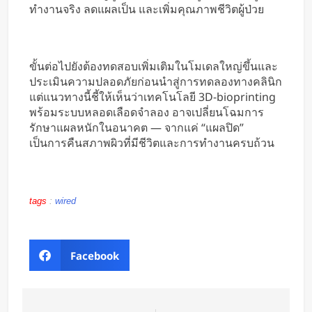
ทำงานจริง ลดแผลเป็น และเพิ่มคุณภาพชีวิตผู้ป่วย
ขั้นต่อไปยังต้องทดสอบเพิ่มเติมในโมเดลใหญ่ขึ้นและ
ประเมินความปลอดภัยก่อนนำสู่การทดลองทางคลินิก
แต่แนวทางนี้ชี้ให้เห็นว่าเทคโนโลยี 3D-bioprinting
พร้อมระบบหลอดเลือดจำลอง อาจเปลี่ยนโฉมการ
รักษาแผลหนักในอนาคต — จากแค่ “แผลปิด”
เป็นการคืนสภาพผิวที่มีชีวิตและการทำงานครบถ้วน
tags
:
wired
Facebook