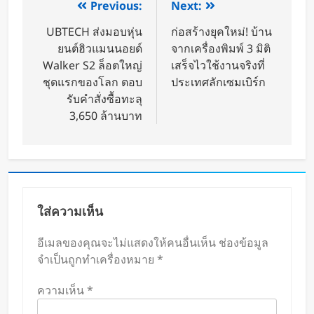
Previous:
Next:
UBTECH ส่งมอบหุ่น
ก่อสร้างยุคใหม่! บ้าน
ยนต์ฮิวแมนนอยด์
จากเครื่องพิมพ์ 3 มิติ
Walker S2 ล็อตใหญ่
เสร็จไวใช้งานจริงที่
ชุดแรกของโลก ตอบ
ประเทศลักเซมเบิร์ก
รับคำสั่งซื้อทะลุ
3,650 ล้านบาท
ใส่ความเห็น
อีเมลของคุณจะไม่แสดงให้คนอื่นเห็น
ช่องข้อมูล
จำเป็นถูกทำเครื่องหมาย
*
ความเห็น
*