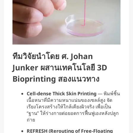
ทีมวิจัยนำโดย ศ. Johan
Junker ผสานเทคโนโลยี 3D
Bioprinting สองแนวทาง
Cell-dense Thick Skin Printing
— พิมพ์ชิ้น
เนื้อหนาที่มีความหนาแน่นของเซลล์สูง จัด
เรียงโครงสร้างให้ใกล้เคียงผิวจริง เพื่อเป็น
“ฐาน” ให้ร่างกายต่อยอดการฟื้นฟูเองหลังปลูก
ถ่าย
REFRESH (Rerouting of Free-Floating