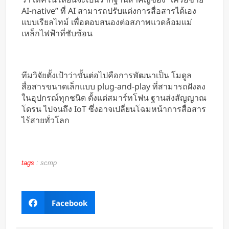
AI-native” ที่ AI สามารถปรับแต่งการสื่อสารได้เอง
แบบเรียลไทม์ เพื่อตอบสนองต่อสภาพแวดล้อมแม่
เหล็กไฟฟ้าที่ซับซ้อน
ทีมวิจัยตั้งเป้าว่าขั้นต่อไปคือการพัฒนาเป็น โมดูล
สื่อสารขนาดเล็กแบบ plug-and-play ที่สามารถฝังลง
ในอุปกรณ์ทุกชนิด ตั้งแต่สมาร์ทโฟน ฐานส่งสัญญาณ
โดรน ไปจนถึง IoT ซึ่งอาจเปลี่ยนโฉมหน้าการสื่อสาร
ไร้สายทั่วโลก
tags
:
scmp
Facebook