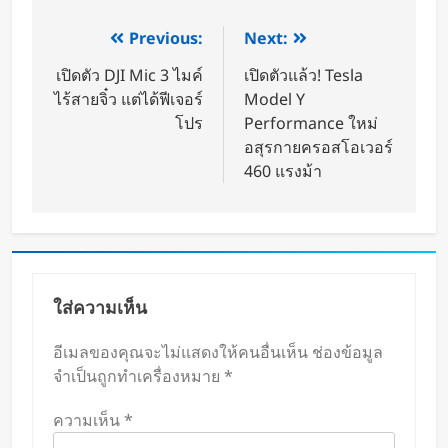
Previous:
Next:
เปิดตัว DJI Mic 3 ไมค์
เปิดตัวแล้ว! Tesla
ไร้สายจิ๋ว แต่ได้ฟีเจอร์
Model Y
โปร
Performance ใหม่
อสุรกายครอสโอเวอร์
460 แรงม้า
ใส่ความเห็น
อีเมลของคุณจะไม่แสดงให้คนอื่นเห็น
ช่องข้อมูล
จำเป็นถูกทำเครื่องหมาย
*
ความเห็น
*