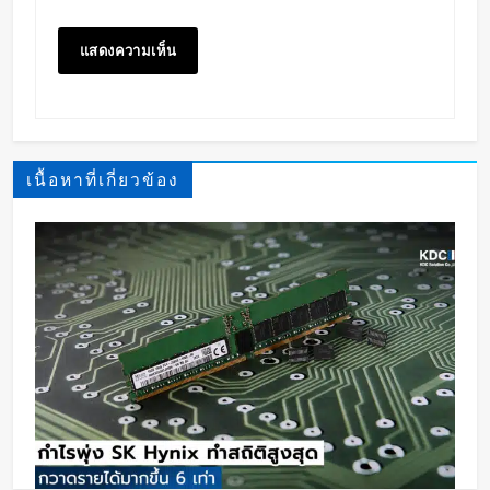
เนื้อหาที่เกี่ยวข้อง