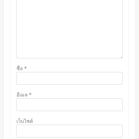
ชื่อ
*
อีเมล
*
เว็บไซต์