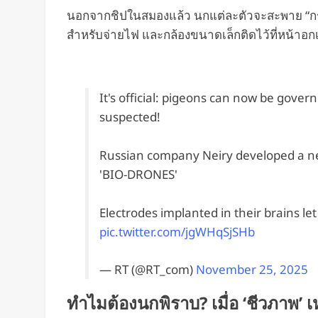
นอกจากชิปในสมองแล้ว นกแต่ละตัวจะสะพาย “กระเป
สำหรับจ่ายไฟ และกล้องขนาดเล็กติดไว้ที่หน้าอกเ
It's official: pigeons can now be gover
suspected!
Russian company Neiry developed a neu
'BIO-DRONES'
Electrodes implanted in their brains let
pic.twitter.com/jgWHqSjSHb
— RT (@RT_com)
November 25, 2025
ทำไมต้องนกพิราบ? เมื่อ ‘ชีวภาพ’ เห