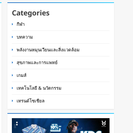
Categories
กีฬา
บทความ
พลังงานหมุนเวียนและสิ่งแวดล้อม
สุขภาพและการแพทย์
เกมส์
เทคโนโลยี & นวัตกรรม
เทรนด์โซเชียล