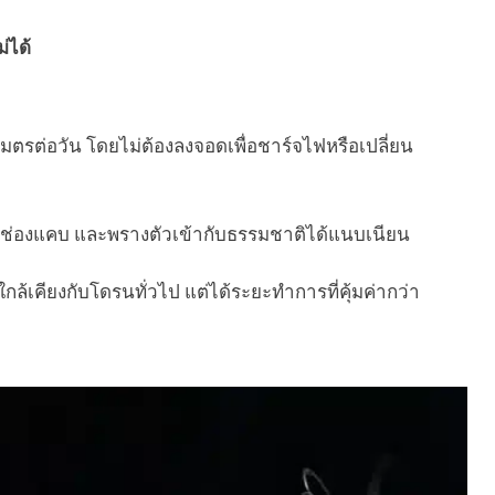
่ได้
มตรต่อวัน โดยไม่ต้องลงจอดเพื่อชาร์จไฟหรือเปลี่ยน
อดช่องแคบ และพรางตัวเข้ากับธรรมชาติได้แนบเนียน
กล้เคียงกับโดรนทั่วไป แต่ได้ระยะทำการที่คุ้มค่ากว่า