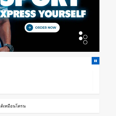
ได้เหมือนโดรน