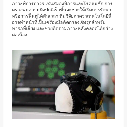
ภาวะพิการถาวร เช่นสมองพิการและโรคลมชัก การ
ตรวจพบความผิดปกติเร็วขึ้นจะช่วยให้เริ่มการรักษา
หรือการฟื้นฟูได้ทันเวลา ทีมวิจัยคาดว่าเทคโนโลยีนี้
อาจทำหน้าที่เป็นเครื่องมือคัดกรองเชิงรุกสำหรับ
ทารกที่เสี่ยง และช่วยติดตามภาวะหลังคลอดได้อย่าง
ต่อเนื่อง