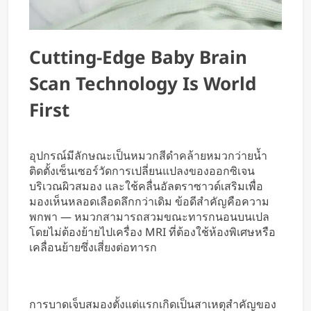
Cutting-Edge Baby Brain
Scan Technology Is World
First
อุปกรณ์มีลักษณะเป็นหมวกสีดำคล้ายหมวกว่ายน้ำ
ติดตั้งเซ็นเซอร์วัดการเปลี่ยนแปลงของออกซิเจน
บริเวณผิวสมอง และใช้คลื่นอัลตราซาวด์เสริมเพื่อ
มองเห็นหลอดเลือดลึกกว่าเดิม ข้อดีสำคัญคือความ
พกพา — หมวกสามารถสวมขณะทารกนอนบนเปล
โดยไม่ต้องย้ายไปเครื่อง MRI ที่ต้องใช้ห้องพิเศษหรือ
เคลื่อนย้ายซึ่งเสี่ยงต่อทารก
การบาดเจ็บสมองตั้งแต่แรกเกิดเป็นสาเหตุสำคัญของ