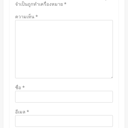
จำเป็นถูกทำเครื่องหมาย
*
ความเห็น
*
ชื่อ
*
อีเมล
*