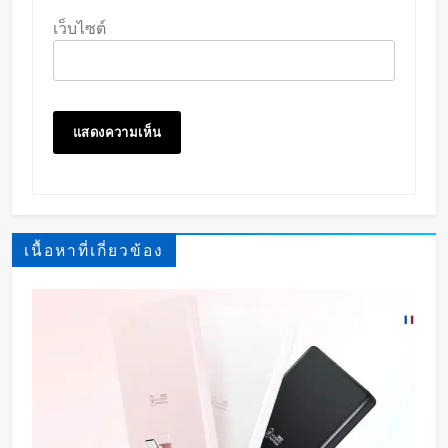
เว็บไซต์
เนื้อหาที่เกี่ยวข้อง