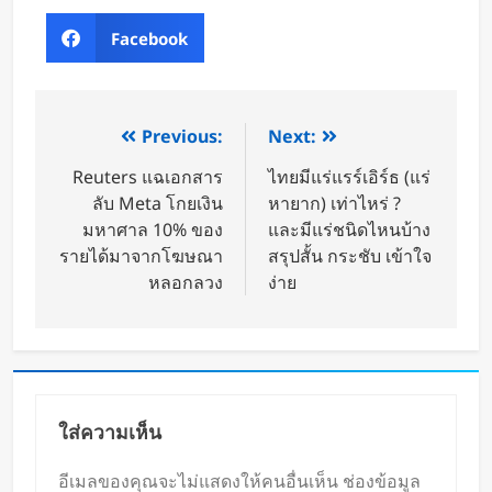
Facebook
Previous:
Next:
Reuters แฉเอกสาร
ไทยมีแร่แรร์เอิร์ธ (แร่
ลับ Meta โกยเงิน
หายาก) เท่าไหร่ ?
มหาศาล 10% ของ
และมีแร่ชนิดไหนบ้าง
รายได้มาจากโฆษณา
สรุปสั้น กระชับ เข้าใจ
หลอกลวง
ง่าย
ใส่ความเห็น
อีเมลของคุณจะไม่แสดงให้คนอื่นเห็น
ช่องข้อมูล