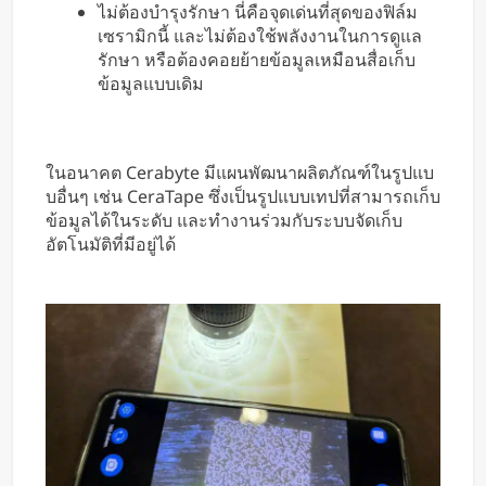
ไม่ต้องบำรุงรักษา นี่คือจุดเด่นที่สุดของฟิล์ม
เซรามิกนี้ และไม่ต้องใช้พลังงานในการดูแล
รักษา หรือต้องคอยย้ายข้อมูลเหมือนสื่อเก็บ
ข้อมูลแบบเดิม
ในอนาคต Cerabyte มีแผนพัฒนาผลิตภัณฑ์ในรูปแบ
บอื่นๆ เช่น CeraTape ซึ่งเป็นรูปแบบเทปที่สามารถเก็บ
ข้อมูลได้ในระดับ และทำงานร่วมกับระบบจัดเก็บ
อัตโนมัติที่มีอยู่ได้