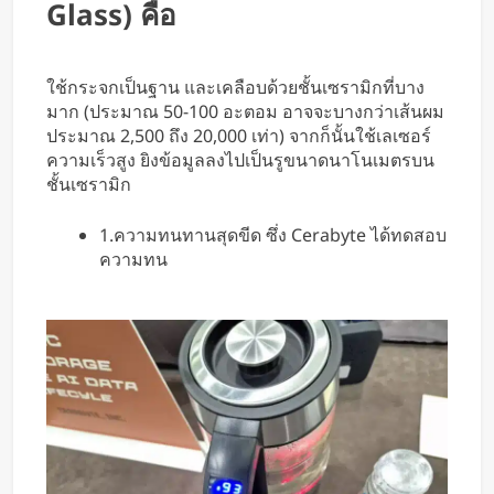
Glass) คือ
ใช้กระจกเป็นฐาน และเคลือบด้วยชั้นเซรามิกที่บาง
มาก (ประมาณ 50-100 อะตอม อาจจะบางกว่าเส้นผม
ประมาณ 2,500 ถึง 20,000 เท่า) จากก็นั้นใช้เลเซอร์
ความเร็วสูง ยิงข้อมูลลงไปเป็นรูขนาดนาโนเมตรบน
ชั้นเซรามิก
1.ความทนทานสุดขีด ซึ่ง Cerabyte ได้ทดสอบ
ความทน