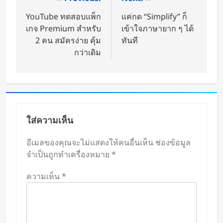
YouTube ทดสอบแพ็ก
แค่กด “Simplify” ก็
เกจ Premium สำหรับ
เข้าใจภาษายาก ๆ ได้
2 คน สมัครง่าย คุ้ม
ทันที
กว่าเดิม
ใส่ความเห็น
อีเมลของคุณจะไม่แสดงให้คนอื่นเห็น
ช่องข้อมูล
จำเป็นถูกทำเครื่องหมาย
*
ความเห็น
*