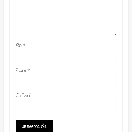
ชื่อ
*
อีเมล
*
เว็บไซต์