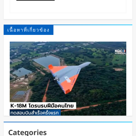
เนื้อหาที่เกี่ยวข้อง
K-18M โดรนรบฝีมือคนไทย ทดสอบบินสำเร็จครั้ง
Categories