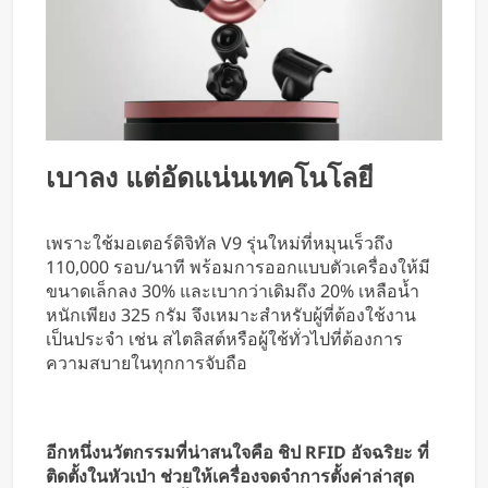
เบาลง แต่อัดแน่นเทคโนโลยี
เพราะใช้มอเตอร์ดิจิทัล V9 รุ่นใหม่ที่หมุนเร็วถึง
110,000 รอบ/นาที พร้อมการออกแบบตัวเครื่องให้มี
ขนาดเล็กลง 30% และเบากว่าเดิมถึง 20% เหลือน้ำ
หนักเพียง 325 กรัม จึงเหมาะสำหรับผู้ที่ต้องใช้งาน
เป็นประจำ เช่น สไตลิสต์หรือผู้ใช้ทั่วไปที่ต้องการ
ความสบายในทุกการจับถือ
อีกหนึ่งนวัตกรรมที่น่าสนใจคือ ชิป RFID อัจฉริยะ ที่
ติดตั้งในหัวเป่า ช่วยให้เครื่องจดจำการตั้งค่าล่าสุด