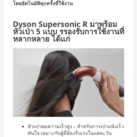
โดยอัตโนมัติทุกครั้งที่ใช้งาน
Dyson Supersonic R มาพร้อม
หัวเป่า 5 แบบ รรองรับการใช้งานที่
หลากหลาย ได้แก่
หัวเป่าลมความเร็วสูง – สำหรับการเป่าแห้งเร็ว
ทันใจ เหมาะกับผู้ที่ต้องรีบเร่งในแต่ละวัน