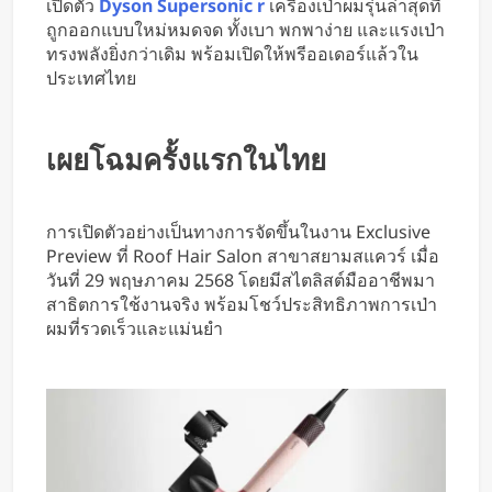
เปิดตัว
Dyson Supersonic r
เครื่องเป่าผมรุ่นล่าสุดที่
ถูกออกแบบใหม่หมดจด ทั้งเบา พกพาง่าย และแรงเป่า
ทรงพลังยิ่งกว่าเดิม พร้อมเปิดให้พรีออเดอร์แล้วใน
ประเทศไทย
เผยโฉมครั้งแรกในไทย
การเปิดตัวอย่างเป็นทางการจัดขึ้นในงาน Exclusive
Preview ที่ Roof Hair Salon สาขาสยามสแควร์ เมื่อ
วันที่ 29 พฤษภาคม 2568 โดยมีสไตลิสต์มืออาชีพมา
สาธิตการใช้งานจริง พร้อมโชว์ประสิทธิภาพการเป่า
ผมที่รวดเร็วและแม่นยำ