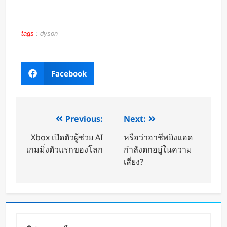
tags
:
dyson
Facebook
Previous:
Next:
Xbox เปิดตัวผู้ช่วย AI
หรือว่าอาชีพยิงแอด
เกมมิ่งตัวแรกของโลก
กำลังตกอยู่ในความ
เสี่ยง?