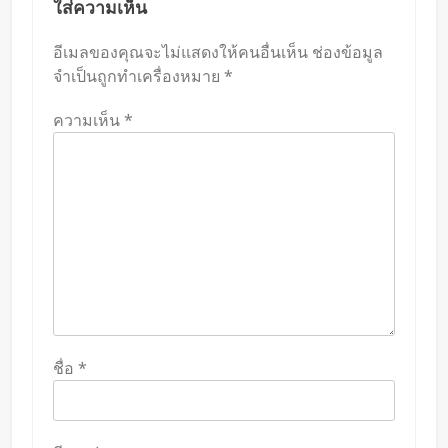
ใส่ความเห็น
อีเมลของคุณจะไม่แสดงให้คนอื่นเห็น
ช่องข้อมูล
จำเป็นถูกทำเครื่องหมาย
*
ความเห็น
*
ชื่อ
*