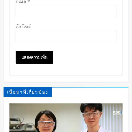
อีเมล
*
เว็บไซต์
เนื้อหาที่เกี่ยวข้อง