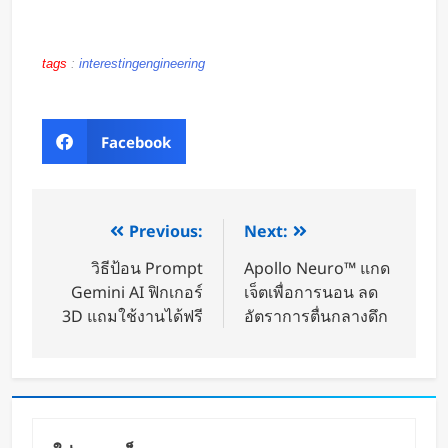
tags
:
interestingengineering
Facebook
Previous:
Next:
วิธีป้อน Prompt
Apollo Neuro™ แกด
Gemini AI ฟิกเกอร์
เจ็ตเพื่อการนอน ลด
3D แถมใช้งานได้ฟรี
อัตราการตื่นกลางดึก