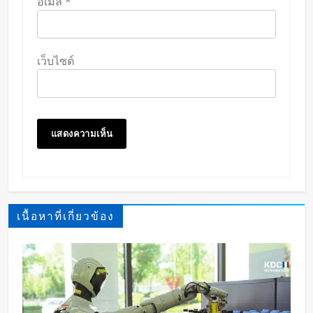
อีเมล
*
เว็บไซต์
เนื้อหาที่เกี่ยวข้อง