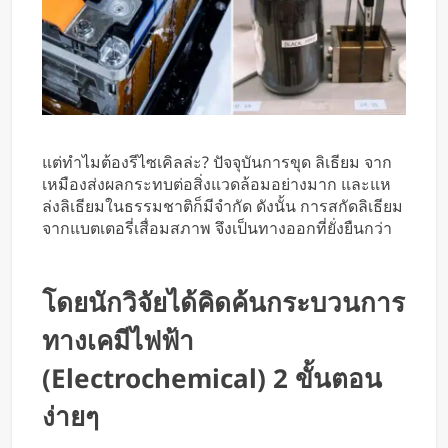
แต่ทำไมต้องรีไซเคิลล่ะ? ปัจจุบันการขุด ลิเธียม จาก
เหมืองส่งผลกระทบต่อสิ่งแวดล้อมอย่างมาก และแห
ล่งลิเธียมในธรรมชาติก็มีจำกัด ดังนั้น การสกัดลิเธียม
จากแบตเตอรี่เสื่อมสภาพ จึงเป็นทางออกที่ยั่งยืนกว่า
โดยนักวิจัยได้คิดค้นกระบวนการ
ทางเคมีไฟฟ้า
(Electrochemical) 2 ขั้นตอน
ง่ายๆ