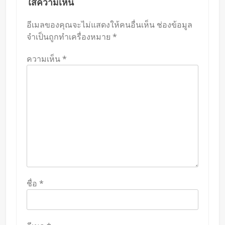
ใส่ความเห็น
อีเมลของคุณจะไม่แสดงให้คนอื่นเห็น
ช่องข้อมูล
จำเป็นถูกทำเครื่องหมาย
*
ความเห็น
*
ชื่อ
*