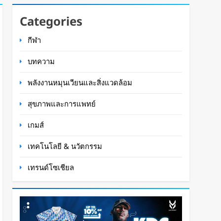
Categories
กีฬา
บทความ
พลังงานหมุนเวียนและสิ่งแวดล้อม
สุขภาพและการแพทย์
เกมส์
เทคโนโลยี & นวัตกรรม
เทรนด์โซเชียล