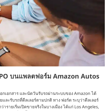
 CPO บนแพลตฟอร์ม Amazon Autos
กรอกเอกสาร และนัดวันรับรถผ่านระบบของ Amazon ได้
ยและรับรถที่ดีลเลอร์ตามปกติ ทาง ฟอร์ด ระบุว่าดีลเลอร์
กว่ารายเริ่มเปิดขายจริงในบางเมือง ได้แก่ Los Angeles,