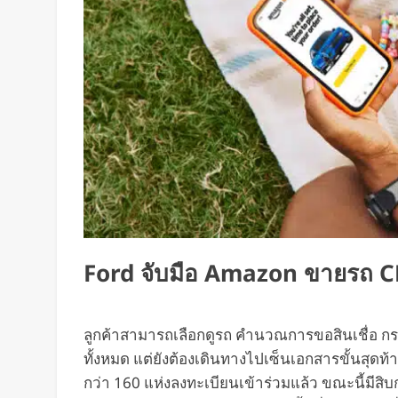
Ford จับมือ Amazon ขายรถ
ลูกค้าสามารถเลือกดูรถ คำนวณการขอสินเชื่อ 
ทั้งหมด แต่ยังต้องเดินทางไปเซ็นเอกสารขั้นสุดท้า
กว่า 160 แห่งลงทะเบียนเข้าร่วมแล้ว ขณะนี้มีสิบ