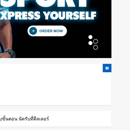
นตอน นัดรับที่ดีลเลอร์