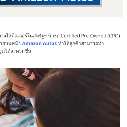
างให้ดีลเลอร์ในสหรัฐฯ นำรถ Certified Pre-Owned (CPO)
นขายบนหน้า
Amazon Autos
ทำให้ลูกค้าสามารถทำ
ูมได้สะดวกขึ้น