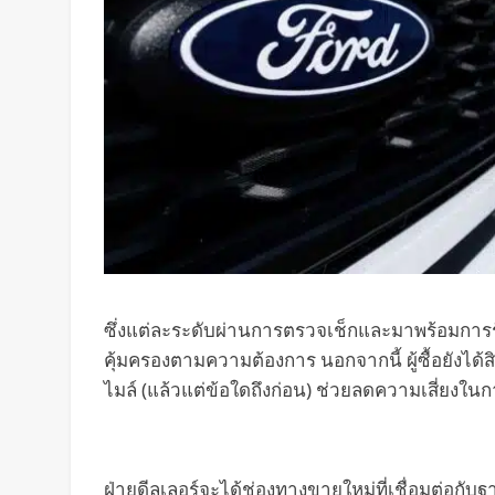
ซึ่งแต่ละระดับผ่านการตรวจเช็กและมาพร้อมการรับ
คุ้มครองตามความต้องการ นอกจากนี้ ผู้ซื้อยังได้
ไมล์ (แล้วแต่ข้อใดถึงก่อน) ช่วยลดความเสี่ยงใน
ฝ่ายดีลเลอร์จะได้ช่องทางขายใหม่ที่เชื่อมต่อก