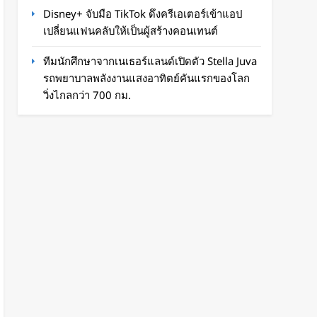
Disney+ จับมือ TikTok ดึงครีเอเตอร์เข้าแอป
เปลี่ยนแฟนคลับให้เป็นผู้สร้างคอนเทนต์
ทีมนักศึกษาจากเนเธอร์แลนด์เปิดตัว Stella Juva
รถพยาบาลพลังงานแสงอาทิตย์คันแรกของโลก
วิ่งไกลกว่า 700 กม.