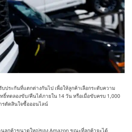
ประกันที่แตกต่างกันไป เพื่อให้ลูกค้าเลือกระดับความ
สิทธิ์ทดลองขับ/คืนได้ภายใน 14 วัน หรือเมื่อขับครบ 1,000
การตัดสินใจซื้อออนไลน์
ับฐานลูกค้าขนาดใหญ่ของ Amazon ขณะที่ลูกค้าจะได้