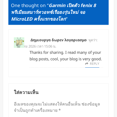
One thought on “
Garmin เปิดตัว fenix 8
พรีเมียมสมาร์ทวอทช์เรือธงรุ่นใหม่ จอ
MicroLED ครั้งแรกของโลก
”
Δημιουργα δωρεν λογαριασμο
พูดว่า:
1 มีนาคม 2026 เวลา 15:06 น.
Thanks for sharing. I read many of your
blog posts, cool, your blog is very good.
REPLY
ใส่ความเห็น
อีเมลของคุณจะไม่แสดงให้คนอื่นเห็น
ช่องข้อมูล
จำเป็นถูกทำเครื่องหมาย
*