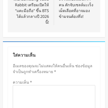
Rabbit เตรียมเปิดให้
คน ดักจับเซลล์มะเร็ง
“แตะมือถือ” ขึ้น BTS
เม็ดเลือดที่อาจมอง
ได้แล้วกลางปี 2026
ข้ามจนต้องทึ่ง!
นี้!
ใส่ความเห็น
อีเมลของคุณจะไม่แสดงให้คนอื่นเห็น
ช่องข้อมูล
จำเป็นถูกทำเครื่องหมาย
*
ความเห็น
*