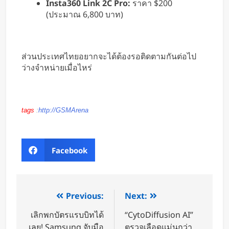
Insta360 Link 2C Pro:
ราคา $200
(ประมาณ 6,800 บาท)
ส่วนประเทศไทยอยากจะได้ต้องรอติดตามกันต่อไป
ว่างจำหน่ายเมื่อไหร่
tags
:
http://GSMArena
Facebook
Previous:
Next:
เลิกพกบัตรแรบบิทได้
“CytoDiffusion AI”
เลย! Samsung จับมือ
ตรวจเลือดแม่นกว่า