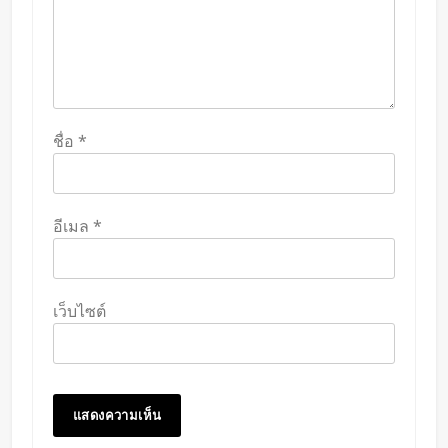
ชื่อ
*
อีเมล
*
เว็บไซต์