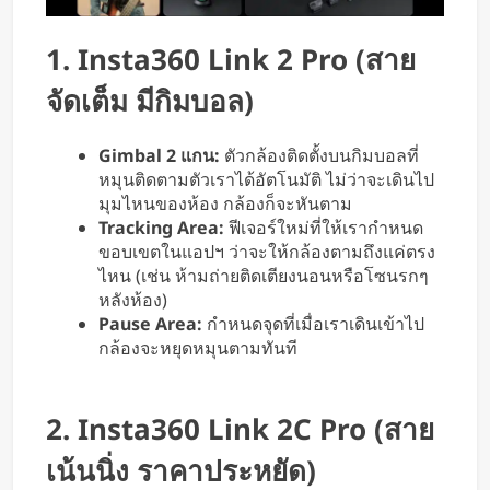
1. Insta360 Link 2 Pro (สาย
จัดเต็ม มีกิมบอล)
Gimbal 2 แกน:
ตัวกล้องติดตั้งบนกิมบอลที่
หมุนติดตามตัวเราได้อัตโนมัติ ไม่ว่าจะเดินไป
มุมไหนของห้อง กล้องก็จะหันตาม
Tracking Area:
ฟีเจอร์ใหม่ที่ให้เรากำหนด
ขอบเขตในแอปฯ ว่าจะให้กล้องตามถึงแค่ตรง
ไหน (เช่น ห้ามถ่ายติดเตียงนอนหรือโซนรกๆ
หลังห้อง)
Pause Area:
กำหนดจุดที่เมื่อเราเดินเข้าไป
กล้องจะหยุดหมุนตามทันที
2. Insta360 Link 2C Pro (สาย
เน้นนิ่ง ราคาประหยัด)