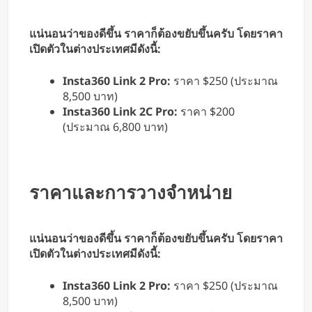
แน่นอนว่าของดีขึ้น ราคาก็ต้องขยับขึ้นครับ โดยราคา
เปิดตัวในต่างประเทศมีดังนี้:
Insta360 Link 2 Pro:
ราคา $250 (ประมาณ
8,500 บาท)
Insta360 Link 2C Pro:
ราคา $200
(ประมาณ 6,800 บาท)
ราคาและการวางจำหน่าย
แน่นอนว่าของดีขึ้น ราคาก็ต้องขยับขึ้นครับ โดยราคา
เปิดตัวในต่างประเทศมีดังนี้:
Insta360 Link 2 Pro:
ราคา $250 (ประมาณ
8,500 บาท)