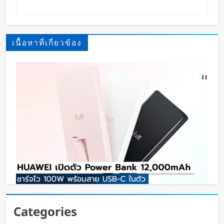
เนื้อหาที่เกี่ยวข้อง
HUAWEI เปิดตัว Power Bank 12,000mAh ชาร์จ
Categories
ไว 100W พร้อมสาย USB-C ในตัว