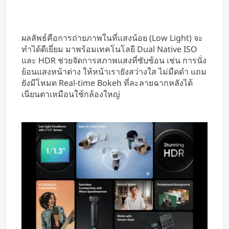
ผลลัพธ์คือการถ่ายภาพในที่แสงน้อย (Low Light) จะ
ทำได้ดีเยี่ยม มาพร้อมเทคโนโลยี Dual Native ISO
และ HDR ช่วยจัดการสภาพแสงที่ซับซ้อน เช่น การนั่ง
ย้อนแสงหน้าต่าง ให้หน้าเรายังสว่างใส ไม่มืดดำ แถม
ยังมีโหมด Real-time Bokeh ที่ละลายฉากหลังได้
เนียนตาเหมือนใช้กล้องใหญ่