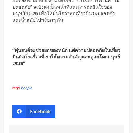
ยนต์จะเข้ามาช่วยงาน แต่เรื่อง “การจัดการด้านความ
ปลอดภัย” จะยังคงเป็นหน้าที่และการตัดสินใจของ
มนุษย์ 100% เพื่อให้มั่นใจว่าทุกเที่ยวบินจะปลอดภัย
และล้ำสมัยไปพร้อมๆ กัน
“หุ่นยนต์จะช่วยยกของหนัก แต่ความปลอดภัยในเที่ยว
บินยังเป็นเรื่องที่เราให้ความสำคัญและดูแลโดยมนุษย์
เสมอ”
tags
people
Facebook