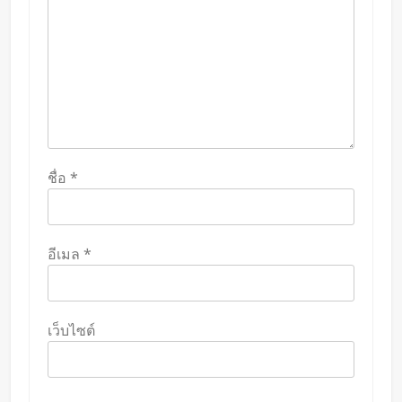
ชื่อ
*
อีเมล
*
เว็บไซต์