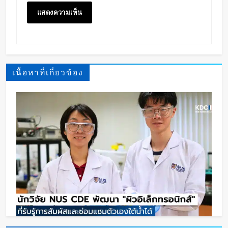
เนื้อหาที่เกี่ยวข้อง