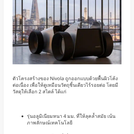
ตัวโครงสร้างของ Nivola ถูกออกแบบด้วยพื้นผิวโค้ง
ต่อเนื่อง เพื่อให้ดูเหมือนวัตถุชิ้นเดียวไร้รอยต่อ โดยมี
วัสดุให้เลือก 2 สไตล์ ได้แก่
รุ่นอลูมิเนียมหนา 4 มม. ที่ให้ลุคล้ำสมัย เน้น
ภาพลักษณ์เทคโนโลยี