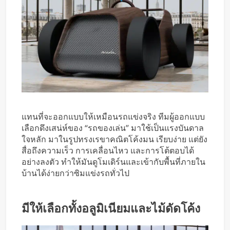
แทนที่จะออกแบบให้เหมือนรถแข่งจริง ทีมผู้ออกแบบ
เลือกดึงเสน่ห์ของ “รถของเล่น” มาใช้เป็นแรงบันดาล
ใจหลัก มาในรูปทรงเรขาคณิตโค้งมน เรียบง่าย แต่ยัง
สื่อถึงความเร็ว การเคลื่อนไหว และการโต้ตอบได้
อย่างลงตัว ทำให้มันดูโมเดิร์นและเข้ากับพื้นที่ภายใน
บ้านได้ง่ายกว่าซิมแข่งรถทั่วไป
มีให้เลือกทั้งอลูมิเนียมและไม้ดัดโค้ง