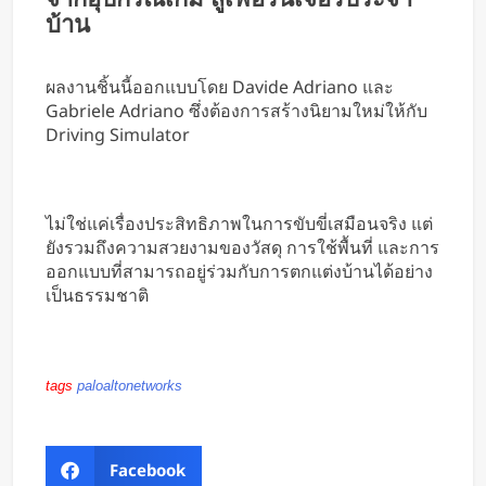
บ้าน
ผลงานชิ้นนี้ออกแบบโดย Davide Adriano และ
Gabriele Adriano ซึ่งต้องการสร้างนิยามใหม่ให้กับ
Driving Simulator
ไม่ใช่แค่เรื่องประสิทธิภาพในการขับขี่เสมือนจริง แต่
ยังรวมถึงความสวยงามของวัสดุ การใช้พื้นที่ และการ
ออกแบบที่สามารถอยู่ร่วมกับการตกแต่งบ้านได้อย่าง
เป็นธรรมชาติ
tags
paloaltonetworks
Facebook