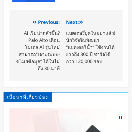
Previous:
Next:
AI เริ่มน่ากลัวขึ้น?
แบตเตอรี่ยุคใหม่มาแล้ว!
Palo Alto เตือน
นักวิจัยจีนพัฒนา
โมเดล AI รุ่นใหม่
“แบตเตอรี่น้ำ” ใช้งานได้
สามารถ“เจาะระบบ-
ยาวถึง 300 ปี ชาร์จได้
ขโมยข้อมูล” ได้ในไม่
กว่า 120,000 รอบ
ถึง 30 นาที
เนื้อหาที่เกี่ยวข้อง