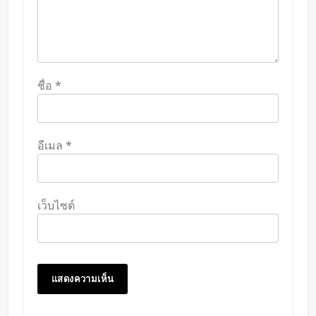
ชื่อ
*
อีเมล
*
เว็บไซต์