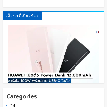
เนื้อหาที่เกี่ยวข้อง
HUAWEI เปิดตัว Power Bank 12,000mAh ชาร์จ
Categories
ไว 100W พร้อมสาย USB-C ในตัว
กีฬา