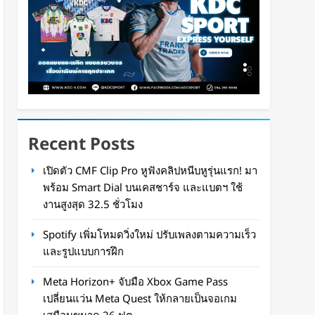
Recent Posts
เปิดตัว CMF Clip Pro หูฟังคลิปหนีบหูรุ่นแรก! มา
พร้อม Smart Dial บนเคสชาร์จ และแบตฯ ใช้
งานสูงสุด 32.5 ชั่วโมง
Spotify เพิ่มโหมดวิ่งใหม่ ปรับเพลงตามความเร็ว
และรูปแบบการฝึก
Meta Horizon+ จับมือ Xbox Game Pass
เปลี่ยนแว่น Meta Quest ให้กลายเป็นจอเกม