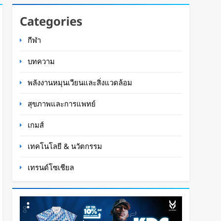
Categories
กีฬา
บทความ
พลังงานหมุนเวียนและสิ่งแวดล้อม
สุขภาพและการแพทย์
เกมส์
เทคโนโลยี & นวัตกรรม
เทรนด์โซเชียล