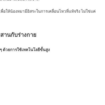
นเพื่อให้น้องหมามีอิสระในการเคลื่อนไหวที่แท้จริง ไม่ใช่แค่
ผสานกับร่างกาย
ด้วยการใช้เทคโนโลยีขั้นสูง