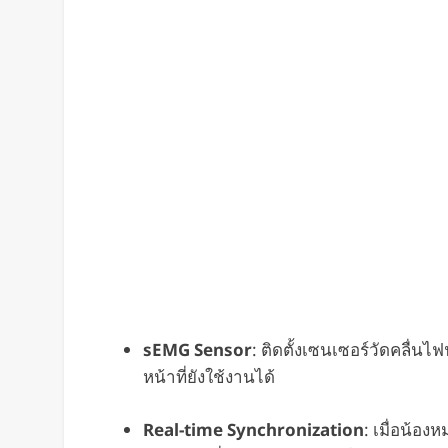
sEMG Sensor
: ติดตั้งเซนเซอร์วัดคลื่น
หน้าที่ยังใช้งานได้
Real-time Synchronization
: เมื่อน้อ