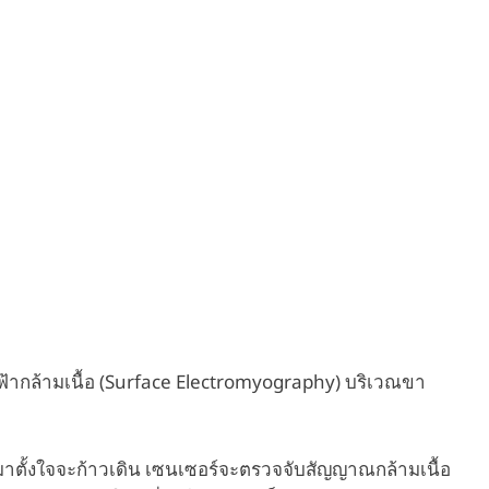
ไฟฟ้ากล้ามเนื้อ (Surface Electromyography) บริเวณขา
งหมาตั้งใจจะก้าวเดิน เซนเซอร์จะตรวจจับสัญญาณกล้ามเนื้อ