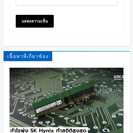
เนื้อหาที่เกี่ยวข้อง