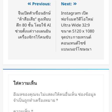
Previous:
Next:
จีนเปิดตัวเขื่อนยักษ์
Instagram เปิด
“ต้าสือเสีย” สูงเทียบ
ฟอร์แมตวิดีโอใหม่
ตึก 80 ชั้น โดยใช้ AI
Ultra Wide 32:9
ช่วยตั้งแต่วางแผนยัน
ขนาด 5120 x 1080
เครื่องจักรไร้คนขับ
จุดประกายเทรนด์
คอนเทนต์ไซซ์
แบนเนอร์โฆษณา
ใส่ความเห็น
อีเมลของคุณจะไม่แสดงให้คนอื่นเห็น
ช่องข้อมูล
จำเป็นถูกทำเครื่องหมาย
*
ความเห็น
*