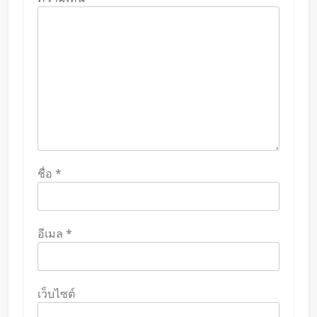
ชื่อ
*
อีเมล
*
เว็บไซต์