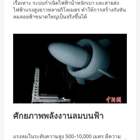
เรือเหาะ ระบบกำเนิดไฟฟ้าน้ำหนักเบา และสายส่ง
ไฟฟ้าแรงสูงยาวหลายกิโลเมตร ทำให้การสร้างกังหัน
ลมลอยฟ้าขนาดใหญ่เป็นจริงขึ้นได้
ศักยภาพพลังงานลมบนฟ้า
แรงลมในระดับความสูง 500–10,000 เมตร มีความ