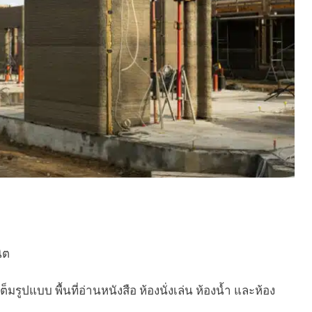
ิต
รูปแบบ พื้นที่อ่านหนังสือ ห้องนั่งเล่น ห้องน้ำ และห้อง