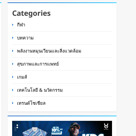
Categories
กีฬา
บทความ
พลังงานหมุนเวียนและสิ่งแวดล้อม
สุขภาพและการแพทย์
เกมส์
เทคโนโลยี & นวัตกรรม
เทรนด์โซเชียล