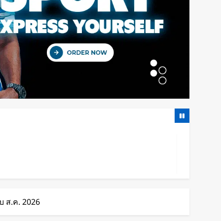
อบ ส.ค. 2026