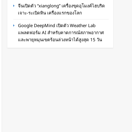
จีนเปิดตัว “xianglong” เครื่องขุดอุโมงค์ไฮบริด
เจาะ-ระเบิดหิน เครื่องแรกของโลก
Google DeepMind เปิดตัว Weather Lab
แพลตฟอร์ม AI สำหรับคาดการณ์สภาพอากาศ
และพายุหมุนเขตร้อนล่วงหน้าได้สูงสุด 15 วัน