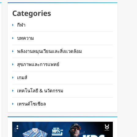
Categories
กีฬา
บทความ
พลังงานหมุนเวียนและสิ่งแวดล้อม
สุขภาพและการแพทย์
เกมส์
เทคโนโลยี & นวัตกรรม
เทรนด์โซเชียล