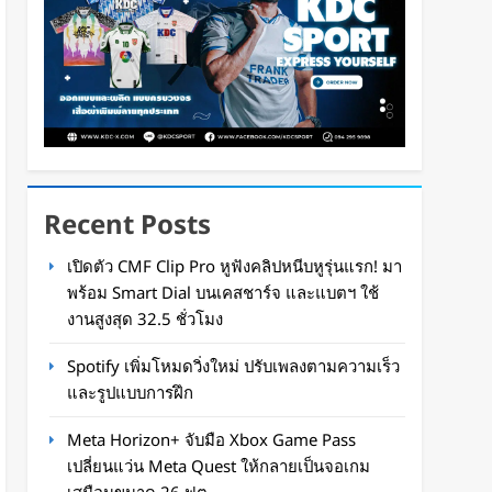
Recent Posts
เปิดตัว CMF Clip Pro หูฟังคลิปหนีบหูรุ่นแรก! มา
พร้อม Smart Dial บนเคสชาร์จ และแบตฯ ใช้
งานสูงสุด 32.5 ชั่วโมง
Spotify เพิ่มโหมดวิ่งใหม่ ปรับเพลงตามความเร็ว
และรูปแบบการฝึก
Meta Horizon+ จับมือ Xbox Game Pass
เปลี่ยนแว่น Meta Quest ให้กลายเป็นจอเกม