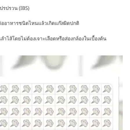
ปรปรวน (IBS)
ต่ออาหารชนิดไหนแล้วเกิดแก๊สผิดปกติ
ำไส้โดยไม่ต้องเจาะเลือดหรือส่องกล้องในเบื้องต้น