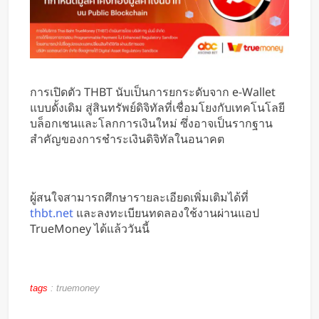
การเปิดตัว THBT นับเป็นการยกระดับจาก e-Wallet
แบบดั้งเดิม สู่สินทรัพย์ดิจิทัลที่เชื่อมโยงกับเทคโนโลยี
บล็อกเชนและโลกการเงินใหม่ ซึ่งอาจเป็นรากฐาน
สำคัญของการชำระเงินดิจิทัลในอนาคต
ผู้สนใจสามารถศึกษารายละเอียดเพิ่มเติมได้ที่
thbt.net
และลงทะเบียนทดลองใช้งานผ่านแอป
TrueMoney ได้แล้ววันนี้
tags
:
truemoney