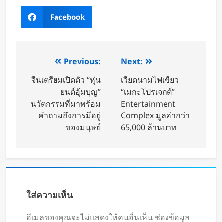
Facebook
Previous:
Next:
จีนเตรียมเปิดตัว “หุ่น
เวียดนามไฟเขียว
ยนต์อุ้มบุญ”
“เมกะโปรเจกต์”
นวัตกรรมที่มาพร้อม
Entertainment
คำถามถึงการมีอยู่
Complex มูลค่ากว่า
ของมนุษย์
65,000 ล้านบาท
ใส่ความเห็น
อีเมลของคุณจะไม่แสดงให้คนอื่นเห็น
ช่องข้อมูล