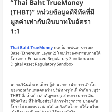
“Thai Baht TrueMoney
หารค่าน้ำมันและค่าทางด่วน
(THBT)” หน่วยข้อมูลดิจิทัลที่มี
มูลค่าเท่ากับเงินบาทในอัตรา
1:1
Thai Baht TrueMoney
บนบล็อกเชนสาธารณะ
Base (Ethereum Layer 2) โดยนำร่องทดสอบภายใต้
โครงการ Enhanced Regulatory Sandbox และ
Digital Asset Regulatory Sandbox
นายอภินันท์ ดาบเพ็ชร ผู้อำนวยการฝ่ายการเติบโต
ของวอลเล็ทแพลตฟอร์ม บริษัท ทรูมันนี่ จำกัด ระบุว่า
THBT ถือเป็นก้าวสำคัญของอุตสาหกรรมการเงิน
ดิจิทัลไทย ที่ไม่เพียงช่วยให้การทำธุรกรรมปลอดภัย
โปร่งใส และตรวจสอบได้ แต่ยังเปิดโอกาสให้คนไทย
เข้าถึงระบบนิเวศ Web3 ได้อย่างมั่นใจ