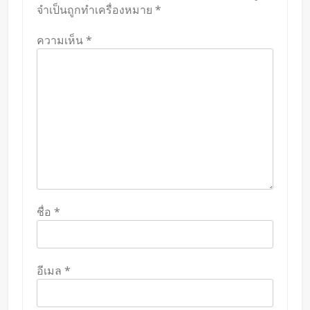
จำเป็นถูกทำเครื่องหมาย
*
ความเห็น
*
ชื่อ
*
อีเมล
*