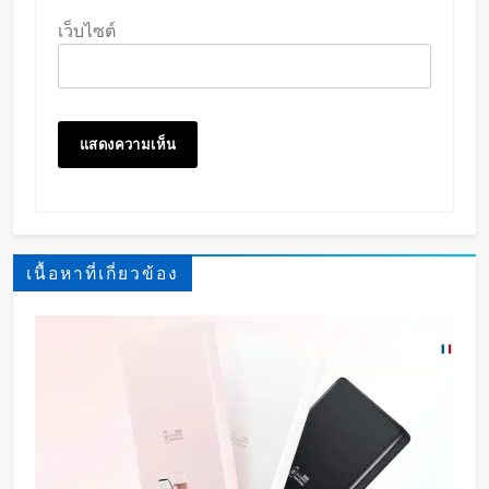
เว็บไซต์
เนื้อหาที่เกี่ยวข้อง