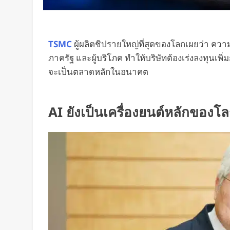
TSMC
ผู้ผลิตชิปรายใหญ่ที่สุดของโลกเผยว่า ความต้
ภาครัฐ และผู้บริโภค ทำให้บริษัทต้องเร่งลงทุนเพ
จะเป็นตลาดหลักในอนาคต
AI ยังเป็นเครื่องยนต์หลักของโ