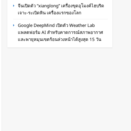
จีนเปิดตัว “xianglong” เครื่องขุดอุโมงค์ไฮบริด
เจาะ-ระเบิดหิน เครื่องแรกของโลก
Google DeepMind เปิดตัว Weather Lab
แพลตฟอร์ม AI สำหรับคาดการณ์สภาพอากาศ
และพายุหมุนเขตร้อนล่วงหน้าได้สูงสุด 15 วัน