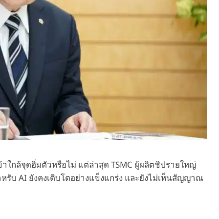
าใกล้จุดอิ่มตัวหรือไม่ แต่ล่าสุด TSMC ผู้ผลิตชิปรายใหญ่
หรับ AI ยังคงเติบโตอย่างแข็งแกร่ง และยังไม่เห็นสัญญาณ