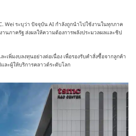
.C. Wei ระบุว่า ปัจจุบัน AI กำลังถูกนำไปใช้งานในทุกภาค
หน่วยงานภาครัฐ ส่งผลให้ความต้องการพลังประมวลผลและชิป
พิ่มงบลงทุนอย่างต่อเนื่อง เพื่อรองรับคำสั่งซื้อจากลูกค้า
และผู้ให้บริการคลาวด์ระดับโลก