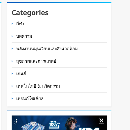
Categories
กีฬา
บทความ
พลังงานหมุนเวียนและสิ่งแวดล้อม
สุขภาพและการแพทย์
เกมส์
เทคโนโลยี & นวัตกรรม
เทรนด์โซเชียล