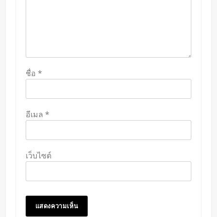
ชื่อ
*
อีเมล
*
เว็บไซต์