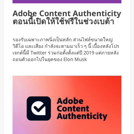
Adobe Content Authenticity
ตอนนี้เปิดให้ใช้ฟรีในช่วงเบต้า
รองรับเฉพาะภาพนิ่งเป็นหลัก ส่วนไฟล์ขนาดใหญ่
วิดีโอ และเสียง กำลังจะตามมาเร็ว ๆ นี้ เบื้องหลังโปร
เจกต์นี้มี Twitter ร่วมก่อตั้งตั้งแต่ปี 2019 แต่ภายหลัง
ถอนตัวออกไปในยุคของ Elon Musk