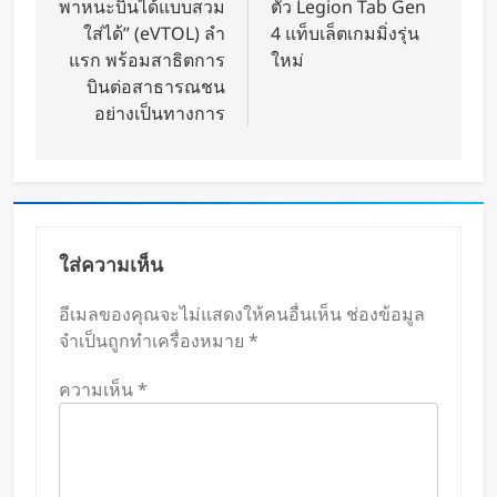
พาหนะบินได้แบบสวม
ตัว Legion Tab Gen
ใส่ได้” (eVTOL) ลำ
4 แท็บเล็ตเกมมิ่งรุ่น
แรก พร้อมสาธิตการ
ใหม่
บินต่อสาธารณชน
อย่างเป็นทางการ
ใส่ความเห็น
อีเมลของคุณจะไม่แสดงให้คนอื่นเห็น
ช่องข้อมูล
จำเป็นถูกทำเครื่องหมาย
*
ความเห็น
*