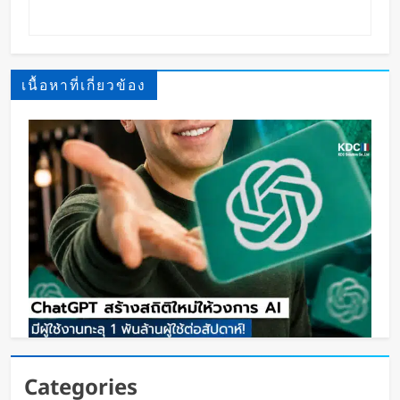
เนื้อหาที่เกี่ยวข้อง
ChatGPT ทะลุ 1 พันล้านผู้ใช้ต่อสัปดาห์ เร็วที่สุดใน
Categories
โลก AI