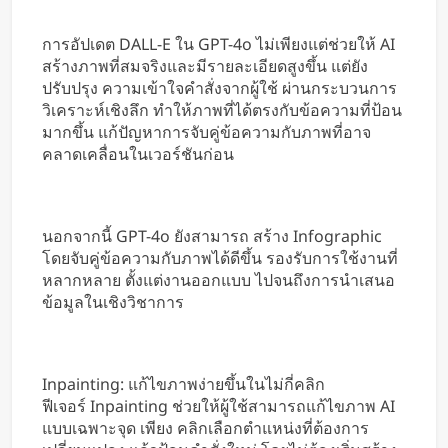
การอัปเดต DALL-E ใน GPT-4o ไม่เพียงแต่ช่วยให้ AI
สร้างภาพที่สมจริงและมีรายละเอียดสูงขึ้น แต่ยัง
ปรับปรุง ความเข้าใจคำสั่งจากผู้ใช้ ผ่านกระบวนการ
วิเคราะห์เชิงลึก ทำให้ภาพที่ได้ตรงกับข้อความที่ป้อน
มากขึ้น แก้ปัญหาการจับคู่ข้อความกับภาพที่อาจ
คลาดเคลื่อนในเวอร์ชันก่อน
นอกจากนี้ GPT-4o ยังสามารถ สร้าง Infographic
โดยจับคู่ข้อความกับภาพได้ดีขึ้น รองรับการใช้งานที่
หลากหลาย ตั้งแต่งานออกแบบ ไปจนถึงการนำเสนอ
ข้อมูลในเชิงวิชาการ
Inpainting: แก้ไขภาพง่ายขึ้นในไม่กี่คลิก
ฟีเจอร์ Inpainting ช่วยให้ผู้ใช้สามารถแก้ไขภาพ AI
แบบเฉพาะจุด เพียง คลิกเลือกตำแหน่งที่ต้องการ