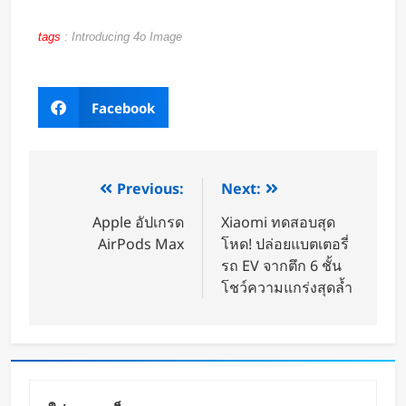
tags
:
Introducing 4o Image
Facebook
Previous:
Next:
Apple อัปเกรด
Xiaomi ทดสอบสุด
AirPods Max
โหด! ปล่อยแบตเตอรี่
รถ EV จากตึก 6 ชั้น
โชว์ความแกร่งสุดล้ำ