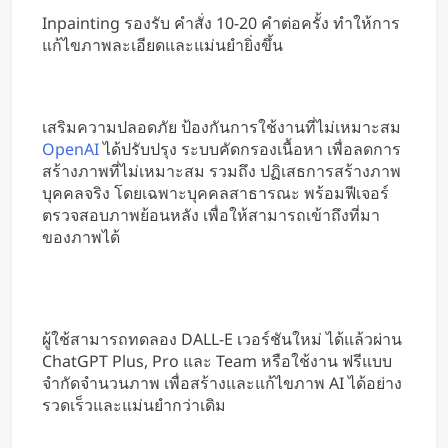
Inpainting รองรับ คำสั่ง 10-20 คำต่อครั้ง ทำให้การ
แก้ไขภาพละเอียดและแม่นยำยิ่งขึ้น
เสริมความปลอดภัย ป้องกันการใช้งานที่ไม่เหมาะสม
OpenAI
ได้ปรับปรุง ระบบคัดกรองเนื้อหา เพื่อลดการ
สร้างภาพที่ไม่เหมาะสม รวมถึง ปฏิเสธการสร้างภาพ
บุคคลจริง โดยเฉพาะบุคคลสาธารณะ พร้อมฟีเจอร์
ตรวจสอบภาพย้อนหลัง เพื่อให้สามารถเข้าถึงที่มา
ของภาพได้
ผู้ใช้สามารถทดลอง DALL-E เวอร์ชันใหม่ ได้แล้วผ่าน
ChatGPT Plus, Pro และ Team หรือใช้งาน ฟรีแบบ
จำกัดจำนวนภาพ เพื่อสร้างและแก้ไขภาพ AI ได้อย่าง
รวดเร็วและแม่นยำกว่าเดิม