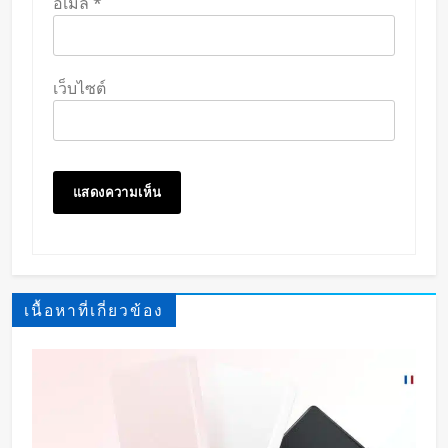
อีเมล
*
เว็บไซต์
เนื้อหาที่เกี่ยวข้อง