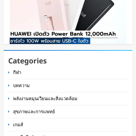
HUAWEI เปิดตัว Power Bank 12,000mAh ชาร์จ
Categories
ไว 100W พร้อมสาย USB-C ในตัว
กีฬา
Oat Content
19 ชั่วโมง ago
บทความ
พลังงานหมุนเวียนและสิ่งแวดล้อม
สุขภาพและการแพทย์
เกมส์