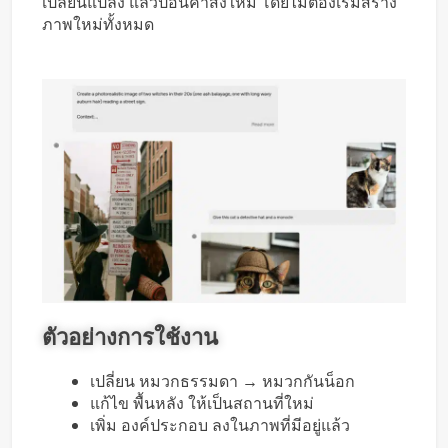
เปลี่ยนแปลง แล้วป้อนคำสั่งใหม่ โดยไม่ต้องเริ่มสร้าง
ภาพใหม่ทั้งหมด
ตัวอย่างการใช้งาน
เปลี่ยน หมวกธรรมดา → หมวกกันน็อก
แก้ไข พื้นหลัง ให้เป็นสถานที่ใหม่
เพิ่ม องค์ประกอบ ลงในภาพที่มีอยู่แล้ว