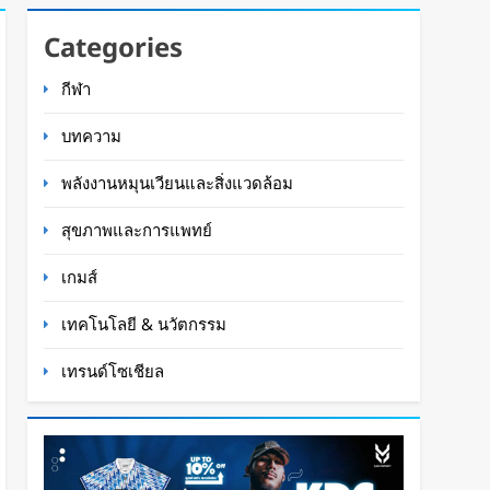
Categories
กีฬา
บทความ
พลังงานหมุนเวียนและสิ่งแวดล้อม
สุขภาพและการแพทย์
เกมส์
เทคโนโลยี & นวัตกรรม
เทรนด์โซเชียล