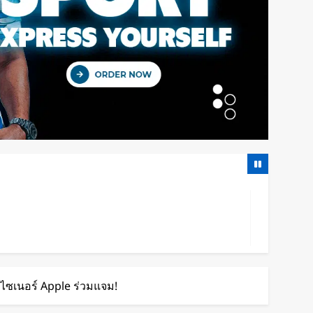
ีไซเนอร์ Apple ร่วมแจม!