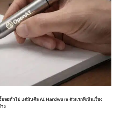
้มจอทั่วไป แต่มันคือ AI Hardware ตัวแรกที่เน้นเรื่อง
้าง