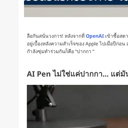
ลือกันสนั่นวงการ! หลังจากที่
OpenAI
เข้าซื้อสตา
อยู่เบื้องหลังความสำเร็จของ Apple ไปเมื่อปีก่อ
กำลังซุ่มทำร่วมกันก็คือ “ปากกา “
AI Pen ไม่ใช่แค่ปากกา... แต่มั