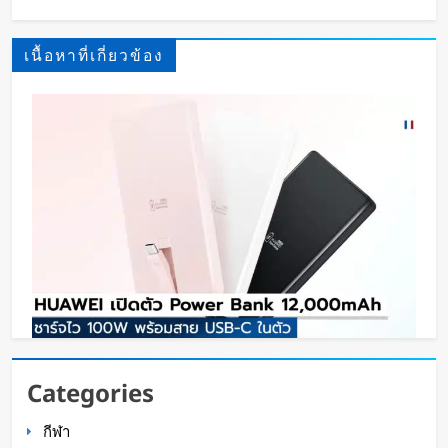
เนื้อหาที่เกี่ยวข้อง
HUAWEI เปิดตัว Power Bank 12,000mAh ชาร์จ
Categories
ไว 100W พร้อมสาย USB-C ในตัว
กีฬา
Oat Content
22 ชั่วโมง ago