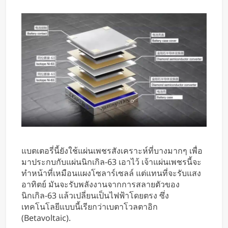
แบตเตอรี่นี้ยังใช้แผ่นเพชรสังเคราะห์ที่บางมากๆ เพื่อ
มาประกบกับแผ่นนิกเกิล-63 เอาไว้ เจ้าแผ่นเพชรนี้จะ
ทำหน้าที่เหมือนแผงโซลาร์เซลล์ แต่แทนที่จะรับแสง
อาทิตย์ มันจะรับพลังงานจากการสลายตัวของ
นิกเกิล-63 แล้วเปลี่ยนเป็นไฟฟ้าโดยตรง ซึ่ง
เทคโนโลยีแบบนี้เรียกว่าเบตาโวลตาอิก
(Betavoltaic).