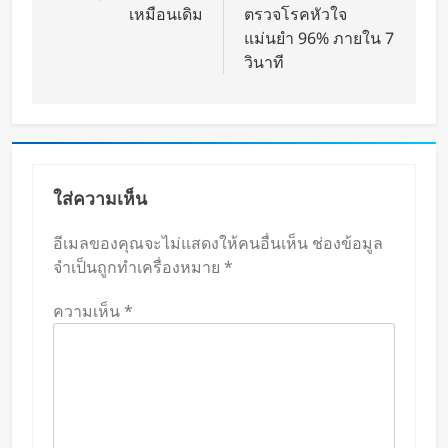
เหมือนเดิม
ตรวจโรคหัวใจ
แม่นยำ 96% ภายใน 7
วินาที
ใส่ความเห็น
อีเมลของคุณจะไม่แสดงให้คนอื่นเห็น
ช่องข้อมูล
จำเป็นถูกทำเครื่องหมาย
*
ความเห็น
*