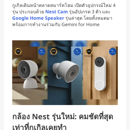
ใช้มือ
กูเกิลเดินหน้าตลาดสมาร์ทโฮม เปิดตัวอุปกรณ์ใหม่ 4
รุ่น ประกอบด้วย
Nest Cam
รุ่นอัปเกรด 3 ตัว และ
Google
Home Speaker
รุ่นล่าสุด โดยทั้งหมดมา
พร้อมการทำงานร่วมกับ Gemini for Home
กล้อง Nest รุ่นใหม่: คมชัดที่สุด
เท่าที่กูเกิลเคยทำ