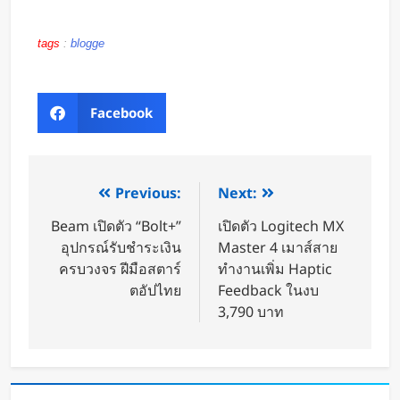
tags
:
blogge
Facebook
Previous:
Next:
Beam เปิดตัว “Bolt+”
เปิดตัว Logitech MX
อุปกรณ์รับชำระเงิน
Master 4 เมาส์สาย
ครบวงจร ฝีมือสตาร์
ทำงานเพิ่ม Haptic
ตอัปไทย
Feedback ในงบ
3,790 บาท