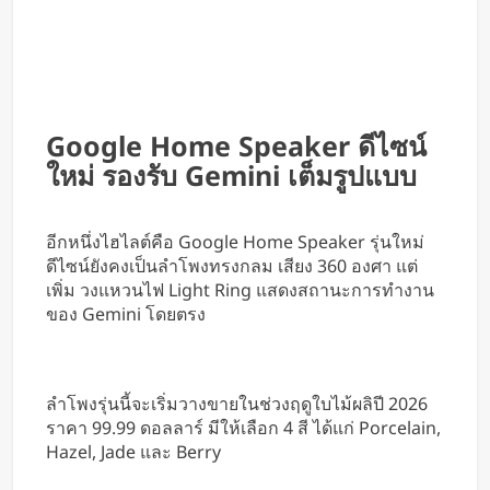
Google Home Speaker ดีไซน์
ใหม่ รองรับ Gemini เต็มรูปแบบ
อีกหนึ่งไฮไลต์คือ Google Home Speaker รุ่นใหม่
ดีไซน์ยังคงเป็นลำโพงทรงกลม เสียง 360 องศา แต่
เพิ่ม วงแหวนไฟ Light Ring แสดงสถานะการทำงาน
ของ Gemini โดยตรง
ลำโพงรุ่นนี้จะเริ่มวางขายในช่วงฤดูใบไม้ผลิปี 2026
ราคา 99.99 ดอลลาร์ มีให้เลือก 4 สี ได้แก่ Porcelain,
Hazel, Jade และ Berry