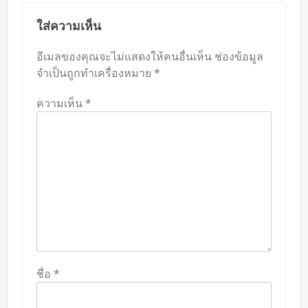
ใส่ความเห็น
อีเมลของคุณจะไม่แสดงให้คนอื่นเห็น
ช่องข้อมูล
จำเป็นถูกทำเครื่องหมาย
*
ความเห็น
*
ชื่อ
*