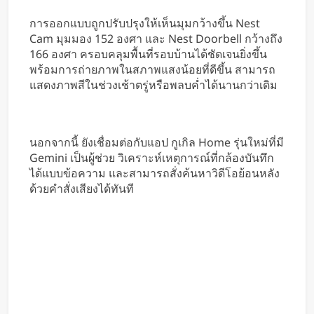
การออกแบบถูกปรับปรุงให้เห็นมุมกว้างขึ้น Nest
Cam มุมมอง 152 องศา และ Nest Doorbell กว้างถึง
166 องศา ครอบคลุมพื้นที่รอบบ้านได้ชัดเจนยิ่งขึ้น
พร้อมการถ่ายภาพในสภาพแสงน้อยที่ดีขึ้น สามารถ
แสดงภาพสีในช่วงเช้าตรู่หรือพลบค่ำได้นานกว่าเดิม
นอกจากนี้ ยังเชื่อมต่อกับแอป กูเกิล Home รุ่นใหม่ที่มี
Gemini เป็นผู้ช่วย วิเคราะห์เหตุการณ์ที่กล้องบันทึก
ได้แบบข้อความ และสามารถสั่งค้นหาวิดีโอย้อนหลัง
ด้วยคำสั่งเสียงได้ทันที