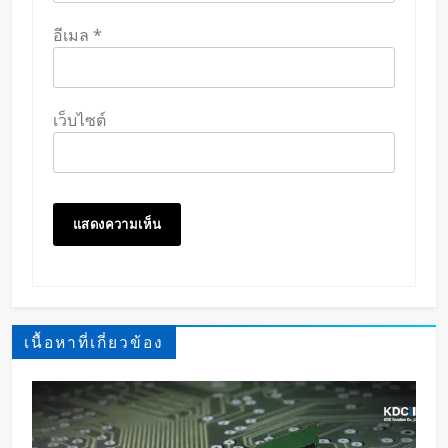
อีเมล
*
เว็บไซต์
เนื้อหาที่เกี่ยวข้อง