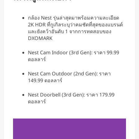
กล้อง Nest รุ่นล่าสุดมาพร้อมความละเอียด
2K HDR ที่กูเกิลระบุว่าคมชัดที่สุดของแบรนด์
และยังคว้าอันดับ 1 จากการทดสอบของ
DXOMARK
Nest Cam Indoor (3rd Gen): ราคา 99.99
ดอลลาร์
Nest Cam Outdoor (2nd Gen): ราคา
149.99 ดอลลาร์
Nest Doorbell (3rd Gen): ราคา 179.99
ดอลลาร์