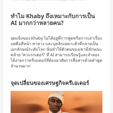
ทำไม Khaby ถึงเหมาะกับการเป็น
AI มากกว่าหลายคน?
จุดแข็งของ Khaby ไม่ได้อยู่ที่การพูดหรือการเล่าเรื่อง
แต่คือสีหน้า ท่าทาง และบุคลิกเฉพาะตัวที่กลายเป็น
เอกลักษณ์ระดับโลก นั่นทำให้ตัวตนของเขามีลักษณะ
คล้าย “คาแรกเตอร์” ที่ AI สามารถเรียนรู้และจำลอง
ได้ง่ายกว่าครีเอเตอร์ที่ต้องอาศัยการสื่อสารด้วยคำพูด
จำนวนมาก
จุดเปลี่ยนของเศรษฐกิจครีเอเตอร์