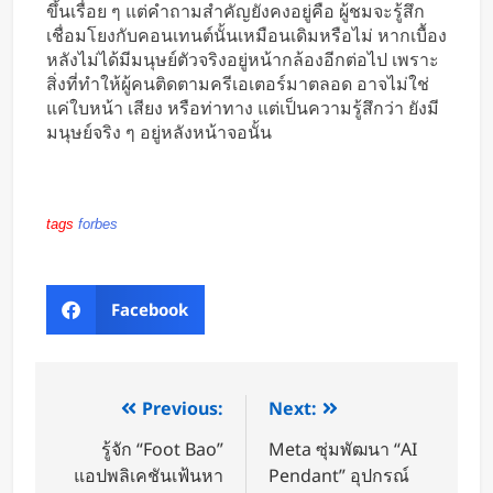
ขึ้นเรื่อย ๆ แต่คำถามสำคัญยังคงอยู่คือ ผู้ชมจะรู้สึก
เชื่อมโยงกับคอนเทนต์นั้นเหมือนเดิมหรือไม่ หากเบื้อง
หลังไม่ได้มีมนุษย์ตัวจริงอยู่หน้ากล้องอีกต่อไป เพราะ
สิ่งที่ทำให้ผู้คนติดตามครีเอเตอร์มาตลอด อาจไม่ใช่
แค่ใบหน้า เสียง หรือท่าทาง แต่เป็นความรู้สึกว่า ยังมี
มนุษย์จริง ๆ อยู่หลังหน้าจอนั้น
tags
forbes
Facebook
Previous:
Next:
รู้จัก “Foot Bao”
Meta ซุ่มพัฒนา “AI
แอปพลิเคชันเฟ้นหา
Pendant” อุปกรณ์