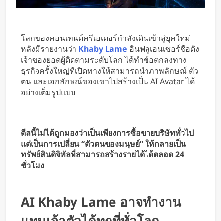
แรกของโลก
โลกของคอนเทนต์ครีเอเตอร์กำลังเดินเข้าสู่ยุคใหม่
หลังมีรายงานว่า
Khaby Lame
อินฟลูเอนเซอร์ชื่อดัง
เจ้าของยอดผู้ติดตามระดับโลก ได้ทำข้อตกลงทาง
ธุรกิจครั้งใหญ่ที่เปิดทางให้สามารถนำภาพลักษณ์ ตัว
ตน และเอกลักษณ์ของเขาไปสร้างเป็น AI Avatar ได้
อย่างเต็มรูปแบบ
ดีลนี้ไม่ได้ถูกมองว่าเป็นเพียงการซื้อขายบริษัททั่วไป
แต่เป็นการเปลี่ยน “ตัวตนของมนุษย์” ให้กลายเป็น
ทรัพย์สินดิจิทัลที่สามารถสร้างรายได้ได้ตลอด 24
ชั่วโมง
AI Khaby Lame อาจทำงาน
แทนเจ้าตัวได้ทุกที่ทั่วโลก