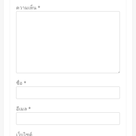
ความเห็น
*
ชื่อ
*
อีเมล
*
เว็บไซต์