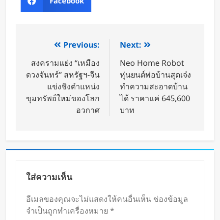
Facebook
Previous:
Next:
สงครามแย่ง “เหมือง
Neo Home Robot
ดวงจันทร์” สหรัฐฯ-จีน
หุ่นยนต์พ่อบ้านสุดเจ๋ง
แข่งชิงตำแหน่ง
ทำความสะอาดบ้าน
ขุมทรัพย์ใหม่ของโลก
ได้ ราคาแค่ 645,600
อวกาศ
บาท
ใส่ความเห็น
อีเมลของคุณจะไม่แสดงให้คนอื่นเห็น
ช่องข้อมูล
จำเป็นถูกทำเครื่องหมาย
*