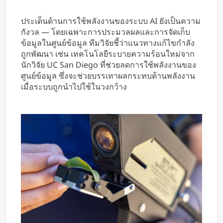
ประเด็นด้านการใช้พลังงานของระบบ AI ยังเป็นความ
กังวล — โดยเฉพาะการประมวลผลและการจัดเก็บ
ข้อมูลในศูนย์ข้อมูล ทีมวิจัยชี้ว่าแนวทางแก้ไขกำลัง
ถูกพัฒนา เช่น เทคโนโลยีระบายความร้อนใหม่จาก
นักวิจัย UC San Diego ที่ช่วยลดการใช้พลังงานของ
ศูนย์ข้อมูล ซึ่งจะช่วยบรรเทาผลกระทบด้านพลังงาน
เมื่อระบบถูกนำไปใช้ในวงกว้าง