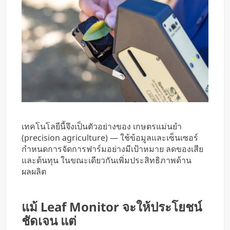
เทคโนโลยีนี้จึงเป็นตัวอย่างของ เกษตรแม่นยำ
(precision agriculture) — ใช้ข้อมูลและเซ็นเซอร์
กำหนดการจัดการฟาร์มอย่างมีเป้าหมาย ลดของเสีย
และต้นทุน ในขณะเดียวกันเพิ่มประสิทธิภาพด้าน
ผลผลิต
แม้ Leaf Monitor จะให้ประโยชน์
ชัดเจน แต่