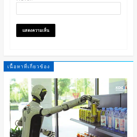
เนื้อหาที่เกี่ยวข้อง