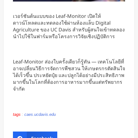
เวอร์ชันต้นแบบของ Leaf-Monitor เปิดให้
ดาวน์โหลดและทดลองใช้ผ่านห้องแล็บ Digital
Agriculture ของ UC Davis สำหรับผู้สนใจเข้าทดลอง
นำไปใช้ในฟาร์มหรือโครงการวิจัยเชิงปฏิบัติการ
Leaf-Monitor ส่องใบครั้งเดียวก็รู้ทัน — เทคโนโลยีที่
อาจเปลี่ยนวิธีการจัดการพืชสวน ให้เกษตรกรตัดสินใจ
ได้เร็วขึ้น ประหยัดปุ๋ย และปลูกได้อย่างมีประสิทธิภาพ
มากขึ้นในโลกที่ต้องการอาหารมากขึ้นแต่ทรัพยากร
จำกัด
tags
:
caes.ucdavis.edu