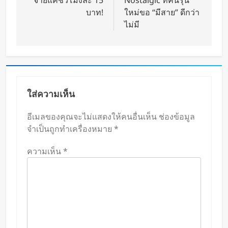
จ่ายแค่ชั่วโมงละ 15
Nostalgic ที่คนรุ่น
บาท!
ใหม่ขอ “มีสาย” ดีกว่า
ไม่มี
ใส่ความเห็น
อีเมลของคุณจะไม่แสดงให้คนอื่นเห็น
ช่องข้อมูล
จำเป็นถูกทำเครื่องหมาย
*
ความเห็น
*