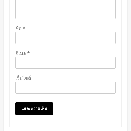
ชื่อ
*
อีเมล
*
เว็บไซต์