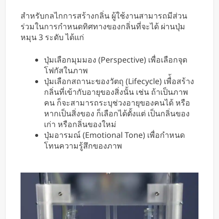
สำหรับกลไกการสร้างกลิ่น ผู้ใช้งานสามารถมีส่วน
ร่วมในการกำหนดทิศทางของกลิ่นที่จะได้ ผ่านปุ่ม
หมุน 3 ระดับ ได้แก่
ปุ่มเลือกมุมมอง (Perspective) เพื่อเลือกจุด
โฟกัสในภาพ
ปุ่มเลือกสถานะของวัตถุ (Lifecycle) เพื่้อสร้าง
กลิ่นที่เข้ากับอายุของสิ่งนั้น เช่น ถ้าเป็นภาพ
คน ก็จะสามารถระบุช่วงอายุของคนได้ หรือ
หากเป็นสิ่งของ ก็เลือกได้ตั้งแต่ เป็นกลิ่นของ
เก่า หรือกลิ่นของใหม่
ปุ่มอารมณ์ (Emotional Tone) เพื่อกำหนด
โทนความรู้สึกของภาพ