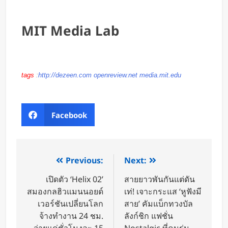
MIT Media Lab
tags
:
http://dezeen.com openreview.net media.mit.edu
Facebook
Previous:
Next:
เปิดตัว ‘Helix 02’
สายยาวพันกันแต่ดัน
สมองกลฮิวแมนนอยด์
เท่! เจาะกระแส ‘หูฟังมี
เวอร์ชันเปลี่ยนโลก
สาย’ คัมแบ็กทวงบัล
จ้างทำงาน 24 ชม.
ลังก์ชิก แฟชั่น