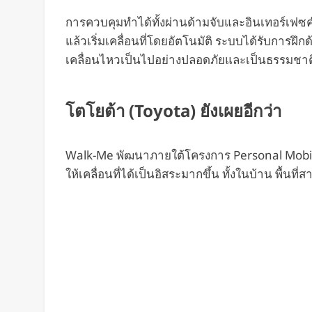
การควบคุมทำได้ทั้งผ่านด้ามจับและอินเทอร์เฟซคำ
แล้วเริ่มเคลื่อนที่โดยอัตโนมัติ ระบบได้รับการฝึ
เคลื่อนไหวเป็นไปอย่างปลอดภัยและเป็นธรรมชาติท
โตโยต้า (Toyota) ยังเผยอีกว่า
Walk-Me พัฒนาภายใต้โครงการ Personal Mobility 
ให้เคลื่อนที่ได้เป็นอิสระมากขึ้น ทั้งในบ้าน พื้น