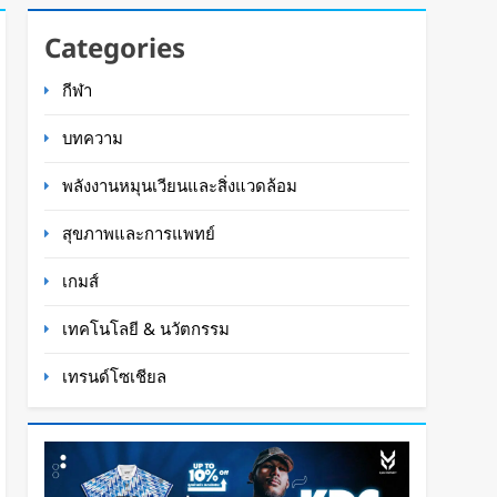
Categories
กีฬา
บทความ
พลังงานหมุนเวียนและสิ่งแวดล้อม
สุขภาพและการแพทย์
เกมส์
เทคโนโลยี & นวัตกรรม
เทรนด์โซเชียล