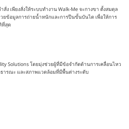
สั่ง เพียงสั่งให้ระบบทำงาน Walk-Me จะกางขา ตั้งสมดุล
กด้วยข้อมูลการถ่ายน้ำหนักและการปีนขั้นบันได เพื่อให้การ
ี่สุด
Solutions โดยมุ่งช่วยผู้ที่มีข้อจำกัดด้านการเคลื่อนไหว
ที่สาธารณะ และสภาพแวดล้อมที่มีพื้นต่างระดับ