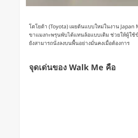
โตโยต้า (Toyota) เผยต้นแบบใหม่ในงาน Japan 
ขาแมงกะพรุนพับได้แทนล้อแบบเดิม ช่วยให้ผู้ใช้ข
ยังสามารถนั่งลงบนพื้นอย่างมั่นคงเมื่อต้องการ
จุดเด่นของ Walk Me คือ