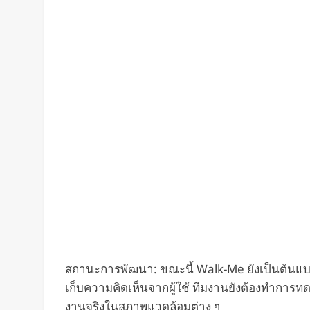
สถานะการพัฒนา: ขณะนี้ Walk-Me ยังเป็นต้นแ
เก็บความคิดเห็นจากผู้ใช้ ทีมงานยังต้องทำการ
งานจริงในสภาพแวดล้อมต่าง ๆ