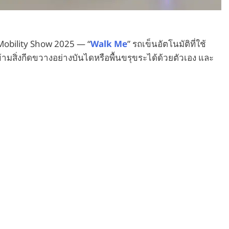
Mobility Show 2025 — “
Walk Me
” รถเข็นอัตโนมัติที่ใช้
้ามสิ่งกีดขวางอย่างบันไดหรือพื้นขรุขระได้ด้วยตัวเอง และ