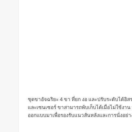
ชุดขาอัจฉริยะ 4 ขา ที่ยก งอ และปรับระดับได้อิส
และเซนเซอร์ ขาสามารถพับเก็บได้เมื่อไม่ใช้งาน
ออกแบบมาเพื่อรองรับแนวสันหลังและการนั่งอย่าง