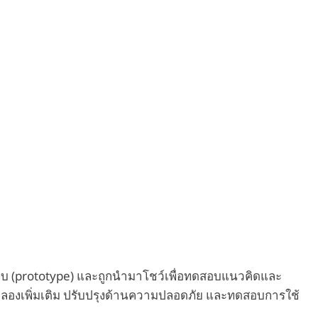
บบ (prototype) และถูกนำมาโชว์เพื่อทดสอบแนวคิดและ
ทดลองเพิ่มเติม ปรับปรุงด้านความปลอดภัย และทดสอบการใช้