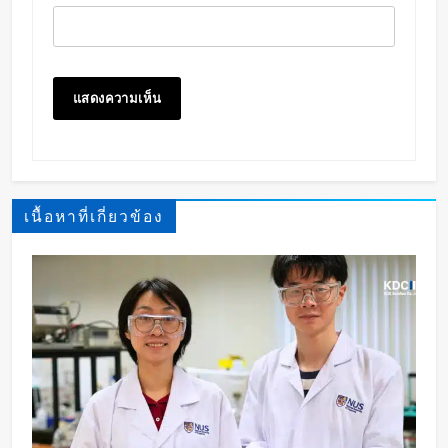
เนื้อหาที่เกี่ยวข้อง