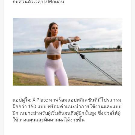
ยิมส่วนตัวเวลาไปพักผ่อน
แอปคู่ใจ: X Plate มาพร้อมแอปพลิเคชันที่มีโปรแกรม
ฝึกกว่า 150 แบบ พร้อมคำแนะนำการใช้งานและแบบ
ฝึก เหมาะสำหรับผู้เริ่มต้นจนถึงผู้ฝึกขั้นสูง ซึ่งช่วยให้ผู้
ใช้วางแผนและติดตามผลได้ง่ายขึ้น