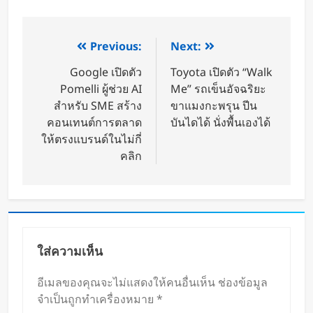
Previous:
Next:
Google เปิดตัว
Toyota เปิดตัว “Walk
Pomelli ผู้ช่วย AI
Me” รถเข็นอัจฉริยะ
สำหรับ SME สร้าง
ขาแมงกะพรุน ปีน
คอนเทนต์การตลาด
บันไดได้ นั่งพื้นเองได้
ให้ตรงแบรนด์ในไม่กี่
คลิก
ใส่ความเห็น
อีเมลของคุณจะไม่แสดงให้คนอื่นเห็น
ช่องข้อมูล
จำเป็นถูกทำเครื่องหมาย
*