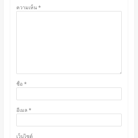
ความเห็น
*
ชื่อ
*
อีเมล
*
เว็บไซต์