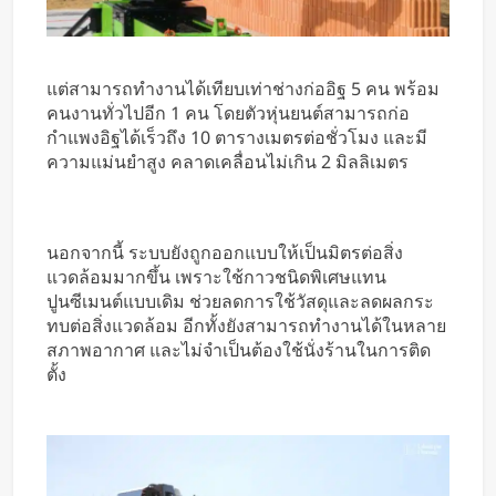
แต่สามารถทำงานได้เทียบเท่าช่างก่ออิฐ 5 คน พร้อม
คนงานทั่วไปอีก 1 คน โดยตัวหุ่นยนต์สามารถก่อ
กำแพงอิฐได้เร็วถึง 10 ตารางเมตรต่อชั่วโมง และมี
ความแม่นยำสูง คลาดเคลื่อนไม่เกิน 2 มิลลิเมตร
นอกจากนี้ ระบบยังถูกออกแบบให้เป็นมิตรต่อสิ่ง
แวดล้อมมากขึ้น เพราะใช้กาวชนิดพิเศษแทน
ปูนซีเมนต์แบบเดิม ช่วยลดการใช้วัสดุและลดผลกระ
ทบต่อสิ่งแวดล้อม อีกทั้งยังสามารถทำงานได้ในหลาย
สภาพอากาศ และไม่จำเป็นต้องใช้นั่งร้านในการติด
ตั้ง