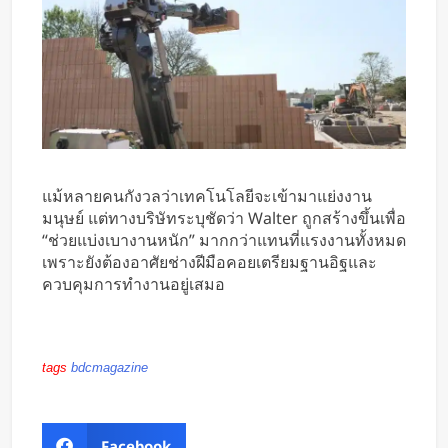
แม้หลายคนกังวลว่าเทคโนโลยีจะเข้ามาแย่งงาน
มนุษย์ แต่ทางบริษัทระบุชัดว่า Walter ถูกสร้างขึ้นเพื่อ
“ช่วยแบ่งเบางานหนัก” มากกว่าแทนที่แรงงานทั้งหมด
เพราะยังต้องอาศัยช่างฝีมือคอยเตรียมฐานอิฐและ
ควบคุมการทำงานอยู่เสมอ
tags
bdcmagazine
Facebook