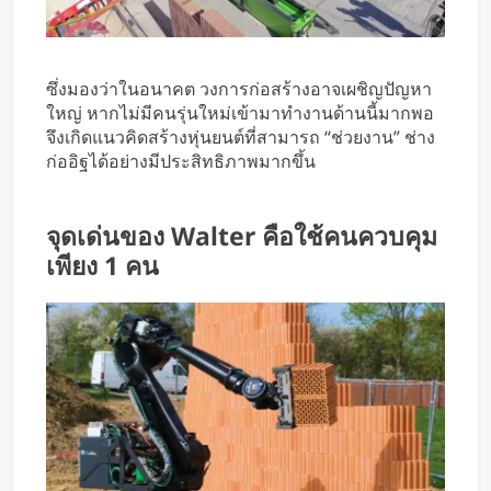
ซึ่งมองว่าในอนาคต วงการก่อสร้างอาจเผชิญปัญหา
ใหญ่ หากไม่มีคนรุ่นใหม่เข้ามาทำงานด้านนี้มากพอ
จึงเกิดแนวคิดสร้างหุ่นยนต์ที่สามารถ “ช่วยงาน” ช่าง
ก่ออิฐได้อย่างมีประสิทธิภาพมากขึ้น
จุดเด่นของ Walter คือใช้คนควบคุม
เพียง 1 คน