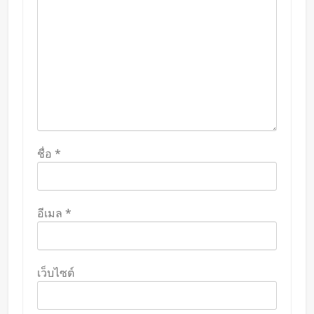
ชื่อ
*
อีเมล
*
เว็บไซต์