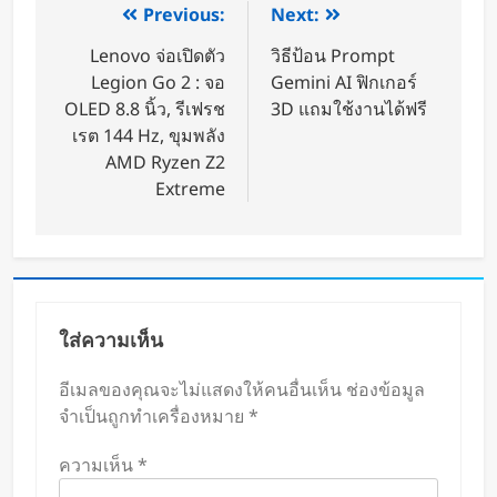
Previous:
Next:
Lenovo จ่อเปิดตัว
วิธีป้อน Prompt
Legion Go 2 : จอ
Gemini AI ฟิกเกอร์
OLED 8.8 นิ้ว, รีเฟรช
3D แถมใช้งานได้ฟรี
เรต 144 Hz, ขุมพลัง
AMD Ryzen Z2
Extreme
ใส่ความเห็น
อีเมลของคุณจะไม่แสดงให้คนอื่นเห็น
ช่องข้อมูล
จำเป็นถูกทำเครื่องหมาย
*
ความเห็น
*