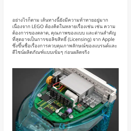
อย่างไรก็ตาม เส้นทางนี้ยังมีความท้าทายอยู่มาก
เนื่องจาก LEGO ต้องคิดในหลายเรื่องเช่น เช่น ความ
ต้องการของตลาด, คุณภาพของแบบ และด่านสำคัญ
ที่สุดอาจเป็นการขอลิขสิทธิ์ (Licensing) จาก Apple
ซึ่งขึ้นชื่อเรื่องการควบคุมภาพลักษณ์ของแบรนด์และ
ดีไซน์ผลิตภัณฑ์แบบเข้มๆ ก่อนผลิตจริง