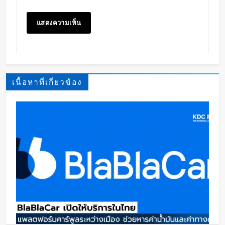
เนื้อหาที่เกี่ยวข้อง