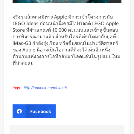
จริงๆ แล้วทางมีทาง Apple มีการเข้าโครงการกับ
LEGO Ideas ก่อนหน้านี้เคยมีโปรเจกต์ LEGO Apple
Store ที่ผ่านเกณฑ์ 10,000 คะแนนและเข้าสู่ขั้นตอน
การพิจารณามาแล้ว สำหรับใครที่เติบโตมากับยุคที่
iMac-G3 กำลังรุ่งเรือง หรือชื่นชอบในประวัติศาสตร์
ของ Apple นี่อาจเป็นโอกาสดีที่จะได้เห็นอีกหนึ่ง
ตำนานแห่งวงการไอทีกลับมาโลดแล่นในรูปแบบใหม่
ที่น่าสะสม
tags
:
http://sanook.com/hitech
Facebook