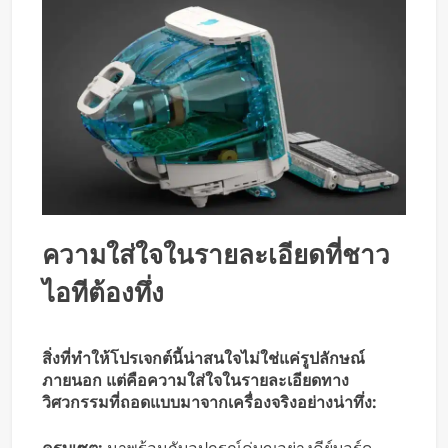
ความใส่ใจในรายละเอียดที่ชาว
ไอทีต้องทึ่ง
สิ่งที่ทำให้โปรเจกต์นี้น่าสนใจไม่ใช่แค่รูปลักษณ์
ภายนอก แต่คือความใส่ใจในรายละเอียดทาง
วิศวกรรมที่ถอดแบบมาจากเครื่องจริงอย่างน่าทึ่ง: