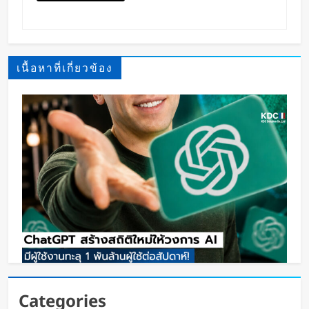
เนื้อหาที่เกี่ยวข้อง
ChatGPT ทะลุ 1 พันล้านผู้ใช้ต่อสัปดาห์ เร็วที่สุดใน
Categories