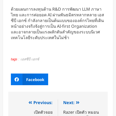
ด้วยแผนการลงทุนด้าน R&D การพัฒนา LLM ภาษา
ไทย และการต่อยอด AI ผ่านพันธมิตรหลากหลาย เอส
ซีบี เอกซ์ กำลังกลายเป็นต้นแบบขององค์กรไทยที่เดิน
หน้าอย่างจริงจังสู่การเป็น AI-first Organization
และอาจกลายเป็นแรงผลักดันสำคัญของระบบนิเวศ
เทคโนโลยีระดับประเทศในไม่ช้า
tags
:
เอสซีบี เอกซ์
Facebook
Previous:
Next:
เปิดตัวจอย
Razer เปิดตัว หมอน