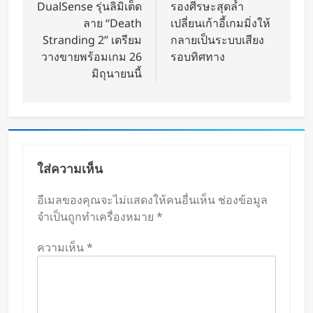
DualSense รุ่นลิมิเต็ด
รองศีรษะสุดล้ำ
ลาย “Death
เปลี่ยนเก้าอี้เกมมิ่งให้
Stranding 2” เตรียม
กลายเป็นระบบเสียง
วางขายพร้อมเกม 26
รอบทิศทาง
มิถุนายนนี้
ใส่ความเห็น
อีเมลของคุณจะไม่แสดงให้คนอื่นเห็น
ช่องข้อมูล
จำเป็นถูกทำเครื่องหมาย
*
ความเห็น
*