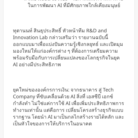
ในการพัฒนา AI ที่มีศักยภาพใกล้เคียงมนุษย์
ทุตานนท์ สินธุประสิทธิ์ หัวหน้าทีม R&D and
Innovation Lab กล่าวเสริมว่า รายงานฉบับนี้
ออกแบบมาเพื่อแบ่งปันความรู้เชิงกลยุทธ์ และเปิดมุม
มองใหม่ให้แก่องค์กรต่าง ๆ ที่ต้องการเตรียมความ
พร้อมรับมือกับการเปลี่ยนแปลงของโลกธุรกิจในยุค
AI อย่างมีประสิทธิภาพ
ยุคใหม่ขององค์กรการเงิน: จากธนาคาร สู่ Tech
Company ที่ขับเคลื่อนด้วย AI สิ่งที่ เอสซีบี เอกซ์
กำลังทำ ไม่ใช่แค่การใช้ AI เพื่อเพิ่มประสิทธิภาพการ
ทำงานเท่านั้น แต่คือการ เปลี่ยนโครงสร้างธุรกิจแบบ
รากฐาน โดยนำ AI มาเป็นกลไกสร้างรายได้หลัก และ
เป็นหัวใจของการให้บริการในอนาคต