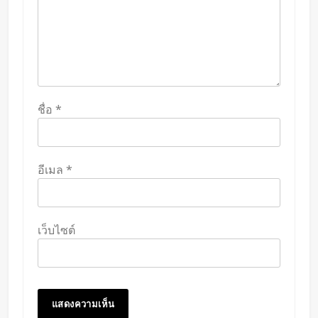
ชื่อ
*
อีเมล
*
เว็บไซต์