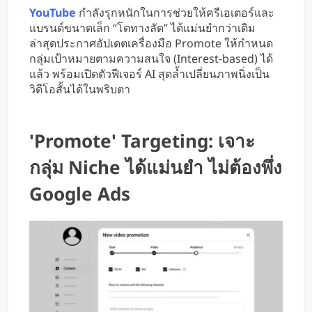
ใช้มือ
YouTube
กำลังรุกหนักในการช่วยให้ครีเอเตอร์และ
แบรนด์ขนาดเล็ก “โตทางลัด” ได้แม่นยำกว่าเดิม
ล่าสุดประกาศอัปเดตเครื่องมือ Promote ให้กำหนด
กลุ่มเป้าหมายตามความสนใจ (Interest-based) ได้
แล้ว พร้อมเปิดตัวฟีเจอร์ AI สุดล้ำเปลี่ยนภาพนิ่งเป็น
วิดีโอสั้นได้ในพริบตา
'Promote' Targeting: เจาะ
กลุ่ม Niche ได้แม่นยำ ไม่ต้องพึ่ง
Google Ads