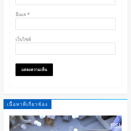
อีเมล
*
เว็บไซต์
เนื้อหาที่เกี่ยวข้อง