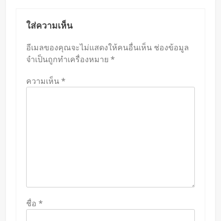
ใส่ความเห็น
อีเมลของคุณจะไม่แสดงให้คนอื่นเห็น
ช่องข้อมูล
จำเป็นถูกทำเครื่องหมาย
*
ความเห็น
*
ชื่อ
*