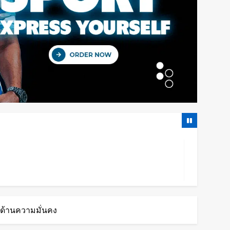
ลด้านความมั่นคง