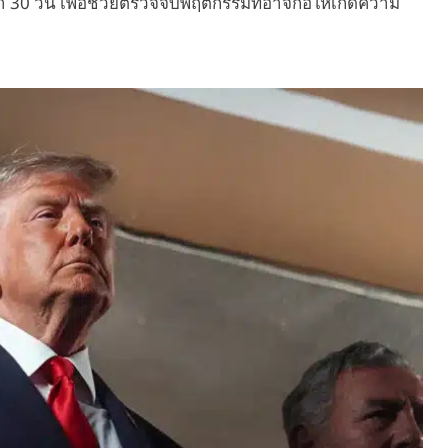
 30 วัน เพื่อช่วยตรวจจับพฤติกรรมที่อาจก่อให้เกิดความ