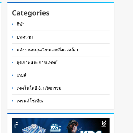
Categories
กีฬา
บทความ
พลังงานหมุนเวียนและสิ่งแวดล้อม
สุขภาพและการแพทย์
เกมส์
เทคโนโลยี & นวัตกรรม
เทรนด์โซเชียล