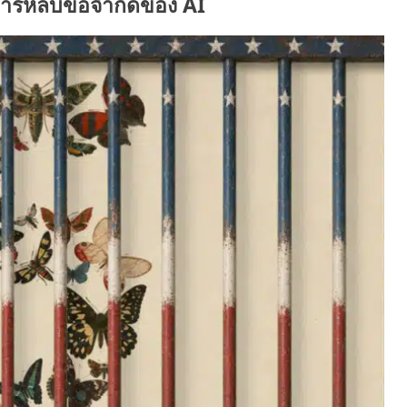
ือการหลบข้อจำกัดของ AI