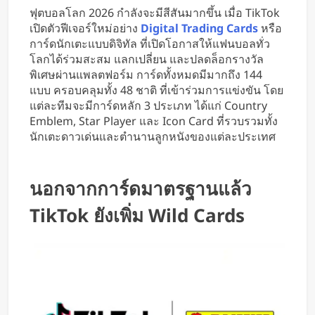
ฟุตบอลโลก 2026 กำลังจะมีสีสันมากขึ้น เมื่อ TikTok
เปิดตัวฟีเจอร์ใหม่อย่าง
Digital Trading Cards
หรือ
การ์ดนักเตะแบบดิจิทัล ที่เปิดโอกาสให้แฟนบอลทั่ว
โลกได้ร่วมสะสม แลกเปลี่ยน และปลดล็อกรางวัล
พิเศษผ่านแพลตฟอร์ม การ์ดทั้งหมดมีมากถึง 144
แบบ ครอบคลุมทั้ง 48 ชาติ ที่เข้าร่วมการแข่งขัน โดย
แต่ละทีมจะมีการ์ดหลัก 3 ประเภท ได้แก่ Country
Emblem, Star Player และ Icon Card ที่รวบรวมทั้ง
นักเตะดาวเด่นและตำนานลูกหนังของแต่ละประเทศ
นอกจากการ์ดมาตรฐานแล้ว
TikTok ยังเพิ่ม Wild Cards