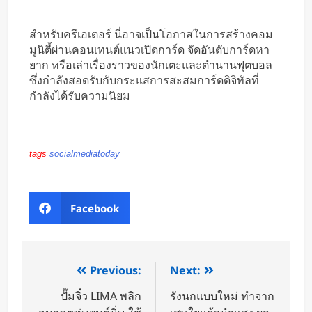
สำหรับครีเอเตอร์ นี่อาจเป็นโอกาสในการสร้างคอม
มูนิตี้ผ่านคอนเทนต์แนวเปิดการ์ด จัดอันดับการ์ดหา
ยาก หรือเล่าเรื่องราวของนักเตะและตำนานฟุตบอล
ซึ่งกำลังสอดรับกับกระแสการสะสมการ์ดดิจิทัลที่
กำลังได้รับความนิยม
tags
socialmediatoday
Facebook
Previous:
Next:
ปั๊มจิ๋ว LIMA พลิก
รังนกแบบใหม่ ทำจาก