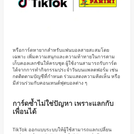
หรือการ์ดหายากสำหรับแฟนบอลสายสะสมโดย
เฉพาะ เพิ่มความสนุกและความท้าทายในการตาม
เก็บคอลเลกชันให้ครบชุด ผู้ใช้งานสามารถรับการ์ด
ได้จากการทำกิจกรรมประจำวันบนแพลตฟอร์ม เช่น
กดติดตามบัญชีที่กำหนด ร่วมแสดงความคิดเห็น หรือ
มีส่วนร่วมกับคอนเทนต์ฟุตบอลต่าง ๆ
การ์ดซ้ำไม่ใช่ปัญหา เพราะแลกกับ
เพื่อนได้
TikTok ออกแบบระบบให้ผู้ใช้สามารถแลกเปลี่ยน