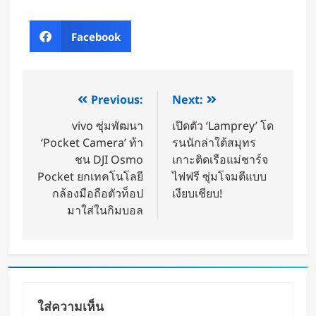
Facebook
Previous:
Next:
vivo ซุ่มพัฒนา
เปิดตัว ‘Lamprey’ โด
‘Pocket Camera’ ท้า
รนนักล่าใต้สมุทร
ชน DJI Osmo
เกาะติดเรือแม่ชาร์จ
Pocket ยกเทคโนโลยี
ไฟฟรี ซุ่มโจมตีแบบ
กล้องมือถือตัวท็อป
เงียบเชียบ!
มาใส่ในกิมบอล
ใส่ความเห็น