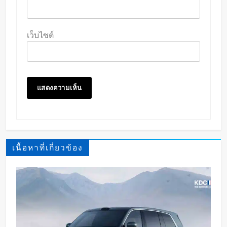
เว็บไซต์
เนื้อหาที่เกี่ยวข้อง