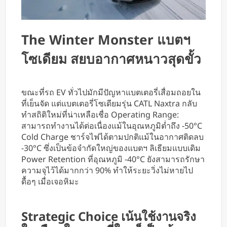
The Winter Monster แบตฯ
โซเดียม สยบอากาศหนาวสุดขั้ว
ขณะที่รถ EV ทั่วไปมักมีปัญหาแบตเตอรี่เสื่อมถอยใน
ที่เย็นจัด แต่แบตเตอรี่โซเดียมรุ่น CATL Naxtra กลับ
ทำสถิติใหม่ที่น่าเหลือเชื่อ Operating Range:
สามารถทำงานได้ต่อเนื่องแม้ในอุณหภูมิต่ำถึง -50°C
Cold Charge ชาร์จไฟได้ตามปกติแม้ในอากาศติดลบ
-30°C ซึ่งเป็นข้อจำกัดใหญ่ของแบตฯ ลิเธียมแบบเดิม
Power Retention ที่อุณหภูมิ -40°C ยังสามารถรักษา
ความจุไว้ได้มากกว่า 90% ทำให้ระยะวิ่งไม่หายไป
ดื้อๆ เมื่อเจอหิมะ
Strategic Choice เน้นใช้งานจริง