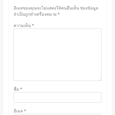
อีเมลของคุณจะไม่แสดงให้คนอื่นเห็น
ช่องข้อมูล
จำเป็นถูกทำเครื่องหมาย
*
ความเห็น
*
ชื่อ
*
อีเมล
*