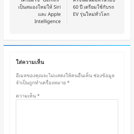
เป็นสมองใหม่ให้ Siri
60 ปี เตรียมใช้กับรถ
และ Apple
EV รุ่นใหม่ทั่วโลก
Intelligence
ใส่ความเห็น
อีเมลของคุณจะไม่แสดงให้คนอื่นเห็น
ช่องข้อมูล
จำเป็นถูกทำเครื่องหมาย
*
ความเห็น
*