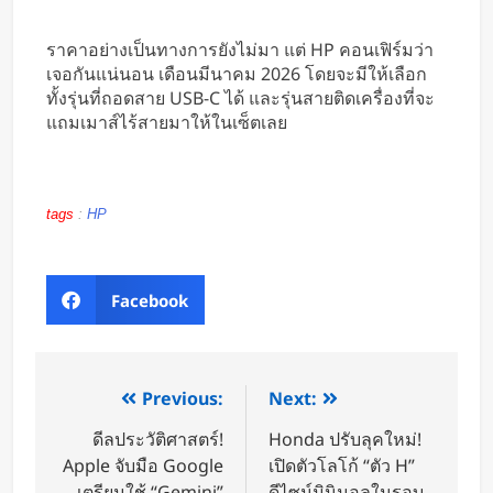
ราคาอย่างเป็นทางการยังไม่มา แต่ HP คอนเฟิร์มว่า
เจอกันแน่นอน เดือนมีนาคม 2026 โดยจะมีให้เลือก
ทั้งรุ่นที่ถอดสาย USB-C ได้ และรุ่นสายติดเครื่องที่จะ
แถมเมาส์ไร้สายมาให้ในเซ็ตเลย
tags
:
HP
Facebook
Previous:
Next:
ดีลประวัติศาสตร์!
Honda ปรับลุคใหม่!
Apple จับมือ Google
เปิดตัวโลโก้ “ตัว H”
เตรียมใช้ “Gemini”
ดีไซน์มินิมอลในรอบ