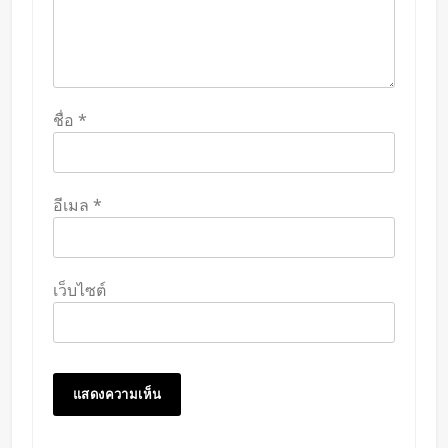
ชื่อ
*
อีเมล
*
เว็บไซต์