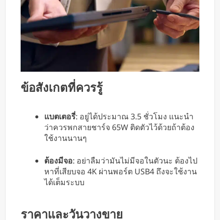
ข้อสังเกตที่ควรรู้
แบตเตอรี่
: อยู่ได้ประมาณ 3.5 ชั่วโมง แนะนำ
ว่าควรพกสายชาร์จ 65W ติดตัวไว้ด้วยถ้าต้อง
ใช้งานนานๆ
ต้องมีจอ
: อย่าลืมว่ามันไม่มีจอในตัวนะ ต้องไป
หาที่เสียบจอ 4K ผ่านพอร์ต USB4 ถึงจะใช้งาน
ได้เต็มระบบ
ราคาและวันวางขาย