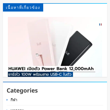
เนื้อหาที่เกี่ยวข้อง
HUAWEI เปิดตัว Power Bank 12,000mAh ชาร์จ
Categories
ไว 100W พร้อมสาย USB-C ในตัว
กีฬา
Oat Content
3 ชั่วโมง ago