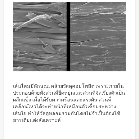
เส้นไหมมีลักษณะคล้ายวัสดุคอมโพสิต เพราะภายใน
ประกอบด้วยทั้งส่วนที่ยืดหยุ่นและส่วนที่จัดเรียงตัวเป็น
ผลึกแข็ง เมื่อได้รับความร้อนและแรงดัน ส่วนที่
เคลื่อนไหวได้จะทำหน้าที่เหมือนตัวเชื่อมระหว่าง
เส้นใย ทำให้วัสดุหลอมรวมกันโดยไม่จำเป็นต้องใช้
สารเติมแต่งสังเคราะห์