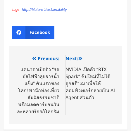
tags
:
http://Nature Sustainability
Facebook
Previous:
Next:
แคนาดาเปิดตัว “รถ
NVIDIA เปิดตัว “RTX
บัสไฟฟ้าลุยธารน้ำ
Spark” ชิปใหม่ที่ไม่ได้
แข็ง” คันแรกของ
ถูกสร้างมาเพื่อให้
โลก! พานักท่องเที่ยว
คอมพิวเตอร์กลายเป็น AI
สัมผัสธรรมชาติ
Agent ส่วนตัว
พร้อมลดคาร์บอนวัน
ละหลายร้อยกิโลกรัม