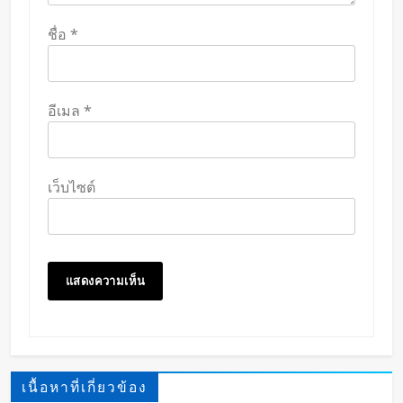
ชื่อ
*
อีเมล
*
เว็บไซต์
เนื้อหาที่เกี่ยวข้อง