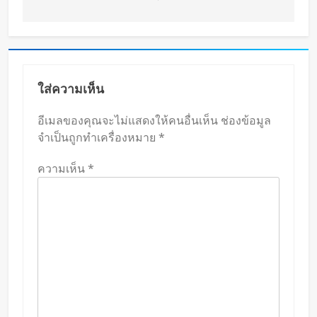
ใส่ความเห็น
อีเมลของคุณจะไม่แสดงให้คนอื่นเห็น
ช่องข้อมูล
จำเป็นถูกทำเครื่องหมาย
*
ความเห็น
*