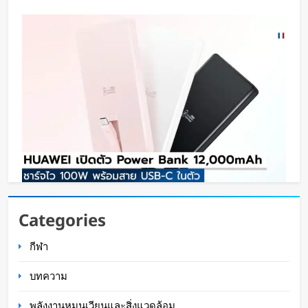
HUAWEI เปิดตัว Power Bank 12,000mAh ชาร์จ
Categories
ไว 100W พร้อมสาย USB-C ในตัว
กีฬา
Oat Content
14 ชั่วโมง ago
บทความ
พลังงานหมุนเวียนและสิ่งแวดล้อม