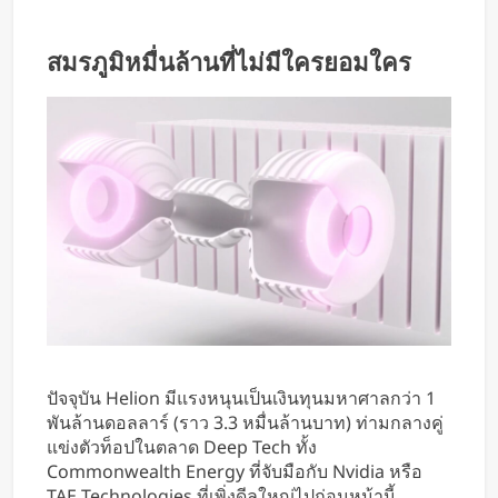
สมรภูมิหมื่นล้านที่ไม่มีใครยอมใคร
ปัจจุบัน Helion มีแรงหนุนเป็นเงินทุนมหาศาลกว่า 1
พันล้านดอลลาร์ (ราว 3.3 หมื่นล้านบาท) ท่ามกลางคู่
แข่งตัวท็อปในตลาด Deep Tech ทั้ง
Commonwealth Energy ที่จับมือกับ Nvidia หรือ
TAE Technologies ที่เพิ่งดีลใหญ่ไปก่อนหน้านี้