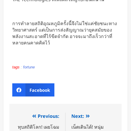
การทำลายสถิติอุณหภูมิครั้งนี้จึงไม่ใช่แค่ชัยชนะทาง
วิทยาศาสตร์ แต่เป็นการส่งสัญญาณว่ายุคสมัยของ
พลังงานสะอาดที่ไร้ขีดจำกัด อาจจะมาถึงเร็วกว่าที่
หลายคนคาดคิดไว้
tags
:
fortune
Facebook
Previous:
Next:
ทุบสถิติโลก! เผยโฉม
เน็ตเดินได้! หนุ่ม