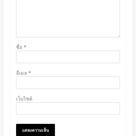
ชื่อ
*
อีเมล
*
เว็บไซต์