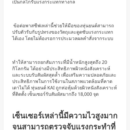
เป็นกลไกรับแรงกระแทกทางกล
ข้อต่อพาสซีฟเหล่านี้ช่วยให้มือของหุ่นยนต์สามารถ
ปรับตัวรับกับรูปทรงของวัตถุและดูดซับแรงกระแทก
ได้เอง โดยไม่ต้องรอการประมวลผลคำสั่งจากระบบ
ทำให้สามารถยกสัมภาระที่มีน้ำหนักสูงสุดถึง 20
กิโลกรัม ได้อย่างมีประสิทธิภาพผิวหนังสังเคราะห์
และระบบรับสัมผัสสุดล้ำ เพื่อเสริมความปลอดภัยและ
ประสิทธิภาพในการใช้งานในสภาพแวดล้อมที่คาด
เดาไม่ได้ หุ่นยนต์ KAI ถูกห่อหุ้มด้วยผิวหนังสังเคราะห์
ที่ติดตั้ง เซ็นเซอร์รับสัมผัสมากถึง 18,000 จุด
เซ็นเซอร์เหล่านี้มีความไวสูงมาก
จนสามารถตรวจจับแรงกระทำที่