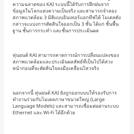
ความฉลาดของ KAI ระบบนี้ได้รับการฝึกฝนจาก
ข้อมูลในโลกแห่งความเป็นจริง และสามารถจำลอง
สภาพแวดล้อม 3 มิติแบบอินเทอร์แอกทีฟได้ โมเดลดัง
กล่าวจะแบ่งการตัดสินใจออกเป็น 3 ชั้น ได้แก่ ชั้นพื้น
ฐาน ชั้นการกระทำ และชั้นการประเมินผล
หุ่นยนต์ KAI สามารถคาดการณ์การเปลี่ยนแปลงของ
สภาพแวดล้อมและประเมินผลลัพธ์ที่เป็นไปได้ล่วง
หน้าก่อนที่จะตัดสินใจลงมือเคลื่อนไหวจริง
นอกจากนี้ หุ่นยนต์ KAI ยังถูกออกแบบให้รองรับการ
ทำงานร่วมกับโมเดลภาษาขนาดใหญ่ (Large
Language Models) และสามารถเชื่อมต่อผ่านระบบ
Ethernet และ Wi-Fi ได้อีกด้วย