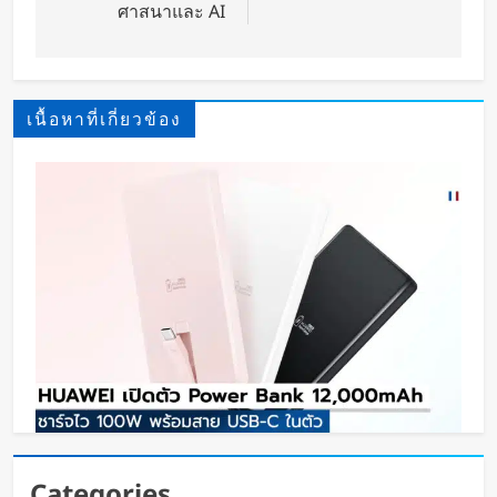
ศาสนาและ AI
เนื้อหาที่เกี่ยวข้อง
HUAWEI เปิดตัว Power Bank 12,000mAh ชาร์จ
Categories