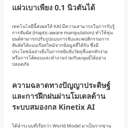
แผ่วเบาเพียง 0.1 นิวตันได้
เทคโนโลยีนี้ส่งผลให้ KAI มีความสามารถในการรับรู้
การสัมผัส (Haptic-aware manipulation) ทำให้หุ่น
ยนต์สามารถปรับรูปแบบการจับและพฤติกรรมการ
สัมผัสได้แบบเรียลไทม์จากข้อมูลที่ได้รับ ซึ่งมี
ประโยชน์อย่างยิ่งในการหยิบจับวัตถุที่แตกหักง่าย
หรือการโต้ตอบและทำงานร่วมกับมนุษย์ได้อย่าง
ปลอดภัย
ความฉลาดทางปัญญาประดิษฐ์
และการฝึกฝนผ่านโมเดลด้าน
ระบบสมองกล Kinetix AI
ได้นำระบบที่เรียกว่า World Model มาเป็นรากฐาน