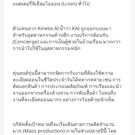
แบตเตอรี่ลิเธียมไอออน (Li-ion) ทั่วไป
ตัวแทนจาก Kinetix AI ย้ำว่า KAI ถูกออกแบบมา
สำหรับอุตสาหกรรมค้าปลีก งานบริการต้อนรับ
(Concierge) และการเป็นผู้ช่วยในบ้านเรือน มากกว่า
การนำไปใช้ในอุตสาหกรรมหนัก
หุ่นยนต์รุ่นนี้สามารถจัดการกับงานที่ต้องใช้ความ
ละเอียดอ่อนในชีวิตประจำวันได้หลากหลาย เช่น การ
คัดแยกสินค้า การประกอบผลิตภัณฑ์ การเรียงและนำ
จานออกจากเครื่องล้างจาน การพับเสื้อผ้า ไปจนถึง
งานที่ละเอียดอ่อนมากๆ อย่างการร้อยด้ายเข้าเข็ม
บริษัทตั้งเป้าหมายที่จะเริ่มเดินสายการผลิตจำนวน
มาก (Mass production) ภายในช่วงปลายปีนี้ โดย