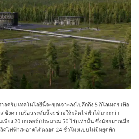
ับ เทคโนโลยีนี้จะขุดเจาะลงไปลึกถึง 5 กิโลเมตร เพื่อ
ซียส ซึ่งความร้อนระดับนี้จะช่วยให้ผลิตไฟฟ้าได้มากกว่า
เพียง 20 เอเคอร์ (ประมาณ 50 ไร่) เท่านั้น ซึ่งน้อยมากเมื่อ
ถผลิตไฟฟ้าสะอาดได้ตลอด 24 ชั่วโมงแบบไม่มีหยุดพัก