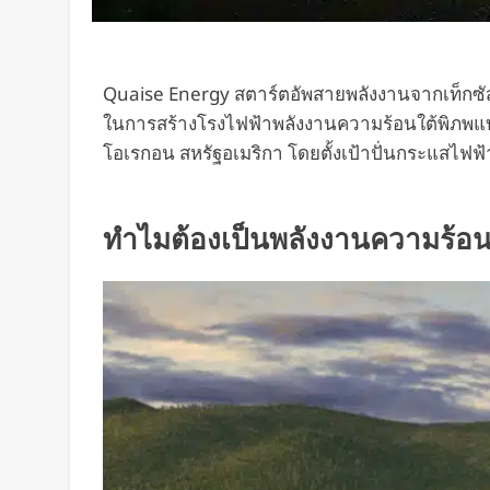
Quaise Energy สตาร์ตอัพสายพลังงานจากเท็กซั
ในการสร้างโรงไฟฟ้าพลังงานความร้อนใต้พิภพแ
โอเรกอน สหรัฐอเมริกา โดยตั้งเป้าปั่นกระแสไฟฟ้าใ
ทำไมต้องเป็นพลังงานความร้อน