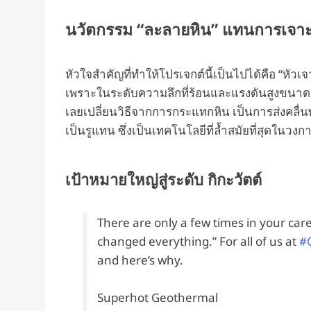
นวัตกรรม “ละลายหิน” แทนการเจา
หัวใจสำคัญที่ทำให้โปรเจกต์นี้เป็นไปได้คือ “หัว
เพราะในระดับความลึกที่ร้อนและแรงดันสูงขนาดน
เลยเปลี่ยนวิธีจากการกระแทกหิน เป็นการส่งคลื่
เป็นรูแทน ซึ่งเป็นเทคโนโลยีที่ล้ำสมัยที่สุดในวง
เป้าหมายใหญ่สู่ระดับ กิกะวัตต์
There are only a few times in your car
changed everything.” For all of us at
#
and here’s why.
Superhot Geothermal