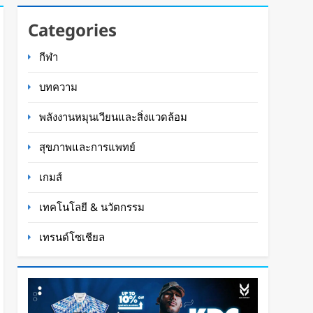
Categories
กีฬา
บทความ
พลังงานหมุนเวียนและสิ่งแวดล้อม
สุขภาพและการแพทย์
เกมส์
เทคโนโลยี & นวัตกรรม
เทรนด์โซเชียล