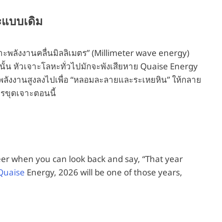
ะแบบเดิม
เจาะพลังงานคลื่นมิลลิเมตร” (Millimeter wave energy)
ั้น หัวเจาะโลหะทั่วไปมักจะพังเสียหาย Quaise Energy
นพลังงานสูงลงไปเพื่อ “หลอมละลายและระเหยหิน” ให้กลาย
การขุดเจาะตอนนี้
eer when you can look back and say, “That year
Quaise
Energy, 2026 will be one of those years,