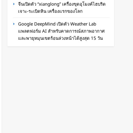
จีนเปิดตัว “xianglong” เครื่องขุดอุโมงค์ไฮบริด
เจาะ-ระเบิดหิน เครื่องแรกของโลก
Google DeepMind เปิดตัว Weather Lab
แพลตฟอร์ม AI สำหรับคาดการณ์สภาพอากาศ
และพายุหมุนเขตร้อนล่วงหน้าได้สูงสุด 15 วัน