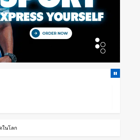
สุดในโลก