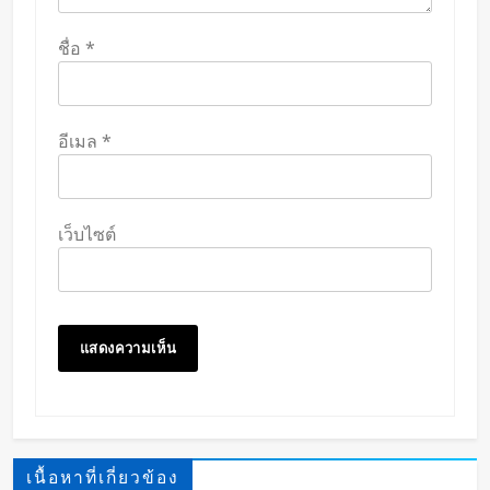
ชื่อ
*
อีเมล
*
เว็บไซต์
เนื้อหาที่เกี่ยวข้อง