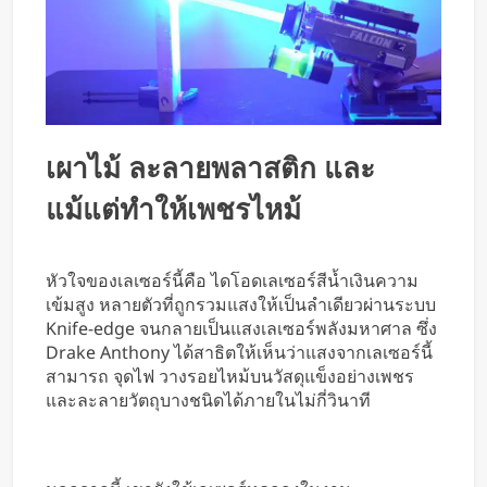
เผาไม้ ละลายพลาสติก และ
แม้แต่ทำให้เพชรไหม้
หัวใจของเลเซอร์นี้คือ ไดโอดเลเซอร์สีน้ำเงินความ
เข้มสูง หลายตัวที่ถูกรวมแสงให้เป็นลำเดียวผ่านระบบ
Knife-edge จนกลายเป็นแสงเลเซอร์พลังมหาศาล ซึ่ง
Drake Anthony ได้สาธิตให้เห็นว่าแสงจากเลเซอร์นี้
สามารถ จุดไฟ วางรอยไหม้บนวัสดุแข็งอย่างเพชร
และละลายวัตถุบางชนิดได้ภายในไม่กี่วินาที