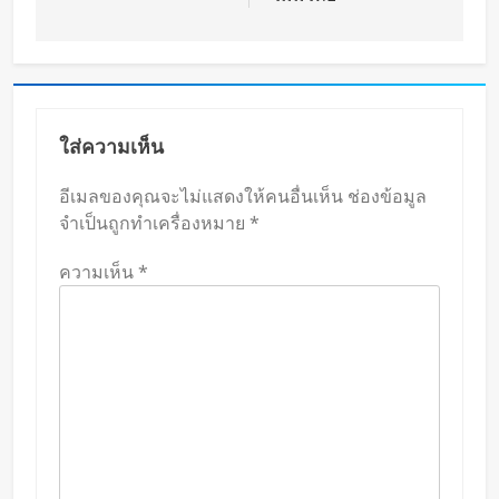
ใส่ความเห็น
อีเมลของคุณจะไม่แสดงให้คนอื่นเห็น
ช่องข้อมูล
จำเป็นถูกทำเครื่องหมาย
*
ความเห็น
*