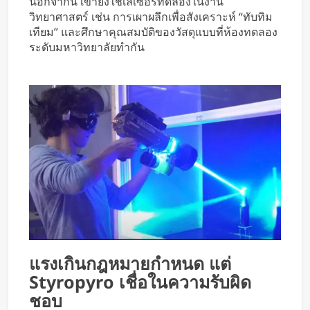
นอกจากนี้ เขายังใช้เลเซอร์ทดลองในงาน
วิทยาศาสตร์ เช่น การเผาผลึกเพื่อสังเคราะห์ “ทับทิม
เทียม” และศึกษาคุณสมบัติของวัสดุแบบที่ห้องทดลอง
ระดับมหาวิทยาลัยทำกัน
แรงเกินกฎหมายกำหนด แต่
Styropyro เชื่อในความรับผิด
ชอบ