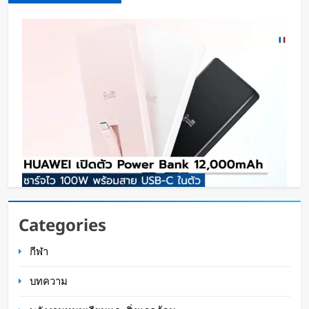
HUAWEI เปิดตัว Power Bank 12,000mAh ชาร์จ
Categories
ไว 100W พร้อมสาย USB-C ในตัว
กีฬา
Oat Content
2 วัน ago
บทความ