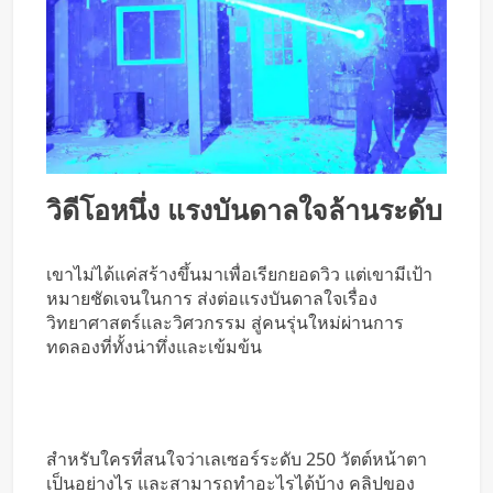
วิดีโอหนึ่ง แรงบันดาลใจล้านระดับ
เขาไม่ได้แค่สร้างขึ้นมาเพื่อเรียกยอดวิว แต่เขามีเป้า
หมายชัดเจนในการ ส่งต่อแรงบันดาลใจเรื่อง
วิทยาศาสตร์และวิศวกรรม สู่คนรุ่นใหม่ผ่านการ
ทดลองที่ทั้งน่าทึ่งและเข้มข้น
สำหรับใครที่สนใจว่าเลเซอร์ระดับ 250 วัตต์หน้าตา
เป็นอย่างไร และสามารถทำอะไรได้บ้าง คลิปของ